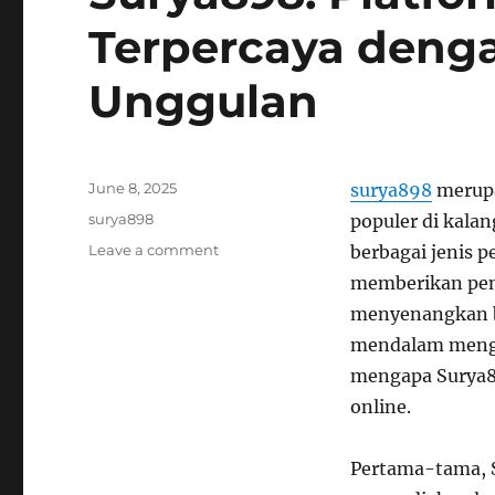
Terpercaya deng
Unggulan
Posted
June 8, 2025
surya898
merupa
on
Tags
surya898
populer di kala
on
Leave a comment
berbagai jenis 
Surya898:
memberikan pen
Platform
menyenangkan ba
Judi
Online
mendalam mengen
Terpercaya
mengapa Surya89
dengan
online.
Beragam
Fitur
Unggulan
Pertama-tama, S