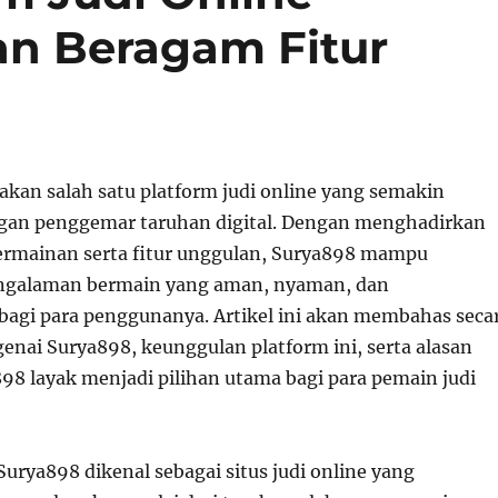
an Beragam Fitur
kan salah satu platform judi online yang semakin
ngan penggemar taruhan digital. Dengan menghadirkan
permainan serta fitur unggulan, Surya898 mampu
galaman bermain yang aman, nyaman, dan
gi para penggunanya. Artikel ini akan membahas seca
ai Surya898, keunggulan platform ini, serta alasan
8 layak menjadi pilihan utama bagi para pemain judi
urya898 dikenal sebagai situs judi online yang