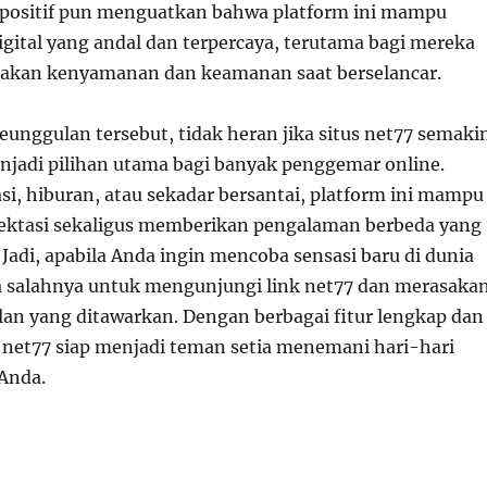
 positif pun menguatkan bahwa platform ini mampu
igital yang andal dan terpercaya, terutama bagi mereka
kan kenyamanan dan keamanan saat berselancar.
eunggulan tersebut, tidak heran jika situs net77 semaki
njadi pilihan utama bagi banyak penggemar online.
si, hiburan, atau sekadar bersantai, platform ini mampu
ktasi sekaligus memberikan pengalaman berbeda yang
adi, apabila Anda ingin mencoba sensasi baru di dunia
ada salahnya untuk mengunjungi link net77 dan merasaka
lan yang ditawarkan. Dengan berbagai fitur lengkap dan
, net77 siap menjadi teman setia menemani hari-hari
 Anda.