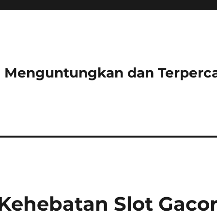
ng Menguntungkan dan Terperc
 Kehebatan Slot Gaco