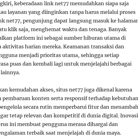
ngkiri, keberadaan link net77 memudahkan siapa saja
u layanan yang diinginkan tanpa harus melalui proses
link net77, pengunjung dapat langsung masuk ke halama
tu klik saja, menghemat waktu dan tenaga. Banyak
kan platform ini sebagai sumber hiburan utama di
 aktivitas harian mereka. Keamanan transaksi dan
guna menjadi prioritas utama, sehingga setiap
sa puas dan kembali lagi untuk menjelajahi berbagai
lainnya.
an kemudahan akses, situs net77 juga dikenal karena
 pembaruan konten serta responsif terhadap kebutuha
engelola secara rutin memperbarui fitur dan menamba
agar tetap relevan dan kompetitif di dunia digital. Inovasi
rus ini membuat pengguna merasa dihargai dan
galaman terbaik saat menjelajah di dunia maya.