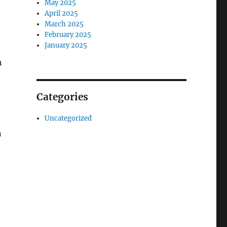
May 2025
April 2025
March 2025
February 2025
January 2025
n
Categories
Uncategorized
n