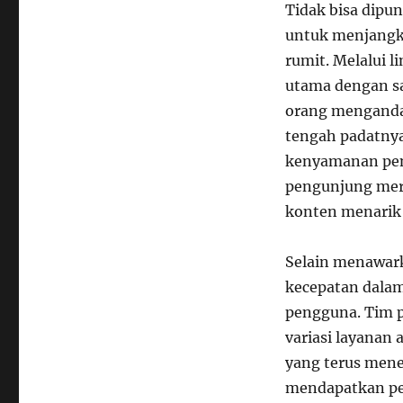
Auto
Tidak bisa dipu
Ketagihan
untuk menjangka
Menang
rumit. Melalui 
utama dengan sa
orang mengandal
tengah padatnya
kenyamanan peng
pengunjung mera
konten menarik 
Selain menawark
kecepatan dalam
pengguna. Tim p
variasi layanan 
yang terus mene
mendapatkan pen