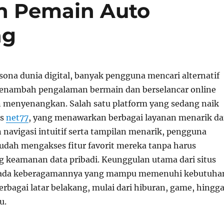
in Pemain Auto
ng
na dunia digital, banyak pengguna mencari alternatif
menambah pengalaman bermain dan berselancar online
 menyenangkan. Salah satu platform yang sedang naik
us
net77
, yang menawarkan berbagai layanan menarik d
 navigasi intuitif serta tampilan menarik, pengguna
dah mengakses fitur favorit mereka tanpa harus
g keamanan data pribadi. Keunggulan utama dari situs
 pada keberagamannya yang mampu memenuhi kebutuha
rbagai latar belakang, mulai dari hiburan, game, hingg
u.