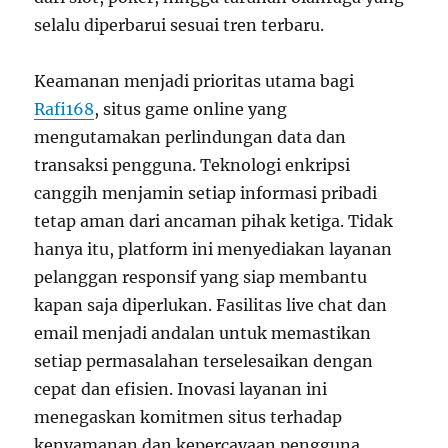
selalu diperbarui sesuai tren terbaru.
Keamanan menjadi prioritas utama bagi
Rafi168
, situs game online yang
mengutamakan perlindungan data dan
transaksi pengguna. Teknologi enkripsi
canggih menjamin setiap informasi pribadi
tetap aman dari ancaman pihak ketiga. Tidak
hanya itu, platform ini menyediakan layanan
pelanggan responsif yang siap membantu
kapan saja diperlukan. Fasilitas live chat dan
email menjadi andalan untuk memastikan
setiap permasalahan terselesaikan dengan
cepat dan efisien. Inovasi layanan ini
menegaskan komitmen situs terhadap
kenyamanan dan kepercayaan pengguna.