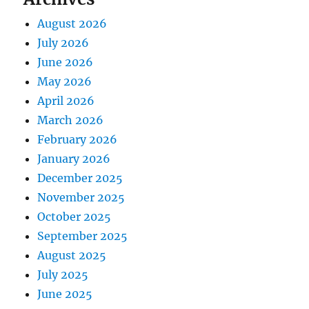
August 2026
July 2026
June 2026
May 2026
April 2026
March 2026
February 2026
January 2026
December 2025
November 2025
October 2025
September 2025
August 2025
July 2025
June 2025