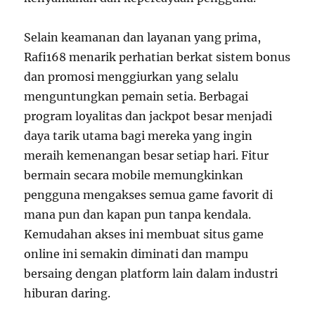
Selain keamanan dan layanan yang prima,
Rafi168 menarik perhatian berkat sistem bonus
dan promosi menggiurkan yang selalu
menguntungkan pemain setia. Berbagai
program loyalitas dan jackpot besar menjadi
daya tarik utama bagi mereka yang ingin
meraih kemenangan besar setiap hari. Fitur
bermain secara mobile memungkinkan
pengguna mengakses semua game favorit di
mana pun dan kapan pun tanpa kendala.
Kemudahan akses ini membuat situs game
online ini semakin diminati dan mampu
bersaing dengan platform lain dalam industri
hiburan daring.