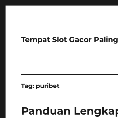
Tempat Slot Gacor Pali
Tag:
puribet
Panduan Lengkap 