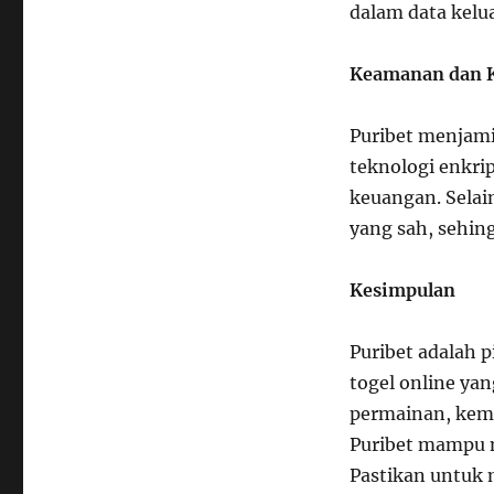
dalam data kelu
Keamanan dan K
Puribet menjam
teknologi enkrip
keuangan. Selain 
yang sah, sehin
Kesimpulan
Puribet adalah 
togel online ya
permainan, kem
Puribet mampu 
Pastikan untuk 