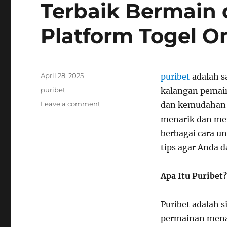
Terbaik Bermain
Platform Togel O
Posted
April 28, 2025
puribet
adalah s
on
Tags
puribet
kalangan pemain
on
Leave a comment
dan kemudahan 
Panduan
menarik dan me
Lengkap
berbagai cara u
Puribet:
Cara
tips agar Anda
Terbaik
Bermain
Apa Itu Puribet?
dan
Menang
di
Puribet adalah s
Platform
permainan menar
Togel