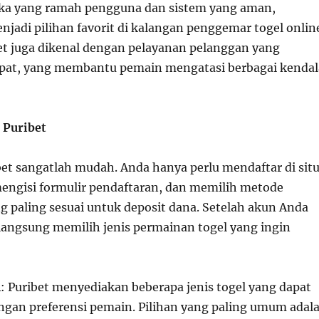
ka yang ramah pengguna dan sistem yang aman,
adi pilihan favorit di kalangan penggemar togel onlin
bet juga dikenal dengan pelayanan pelanggan yang
epat, yang membantu pemain mengatasi berbagai kendal
 Puribet
bet sangatlah mudah. Anda hanya perlu mendaftar di sit
engisi formulir pendaftaran, dan memilih metode
 paling sesuai untuk deposit dana. Setelah akun Anda
 langsung memilih jenis permainan togel yang ingin
l
: Puribet menyediakan beberapa jenis togel yang dapat
dengan preferensi pemain. Pilihan yang paling umum adal