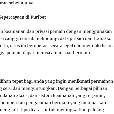
aran sebelumnya.
epercayaan di Puribet
in keamanan dan privasi pemain dengan menggunakan
si canggih untuk melindungi data pribadi dan transaksi
itu, situs ini beroperasi secara legal dan memiliki lisens
gga pemain dapat merasa aman saat bermain.
pilihan tepat bagi Anda yang ingin menikmati permainan
ng seru dan menguntungkan. Dengan berbagai pilihan
udahan akses, dan sistem keamanan yang terjamin,
memberikan pengalaman bermain yang memuaskan.
mengikuti tips di atas untuk meningkatkan peluang