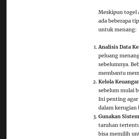
Meskipun togel
ada beberapa t
untuk menang:
Analisis Data K
peluang menang 
sebelumnya. Beb
membantu mempr
Kelola Keuanga
sebelum mulai b
Ini penting aga
dalam kerugian 
Gunakan Sistem
taruhan tertent
bisa memilih un