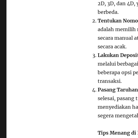
2D, 3D, dan 4D,
berbeda.
Tentukan Nomo
adalah memilih 
secara manual a
secara acak.
Lakukan Deposi
melalui berbaga
beberapa opsi 
transaksi.
Pasang Taruhan
selesai, pasang 
menyediakan has
segera mengetah
Tips Menang di 