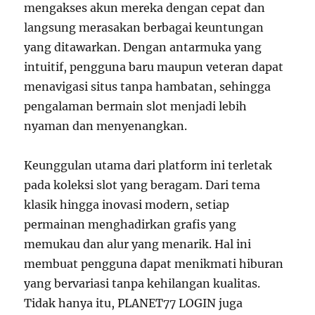
mengakses akun mereka dengan cepat dan
langsung merasakan berbagai keuntungan
yang ditawarkan. Dengan antarmuka yang
intuitif, pengguna baru maupun veteran dapat
menavigasi situs tanpa hambatan, sehingga
pengalaman bermain slot menjadi lebih
nyaman dan menyenangkan.
Keunggulan utama dari platform ini terletak
pada koleksi slot yang beragam. Dari tema
klasik hingga inovasi modern, setiap
permainan menghadirkan grafis yang
memukau dan alur yang menarik. Hal ini
membuat pengguna dapat menikmati hiburan
yang bervariasi tanpa kehilangan kualitas.
Tidak hanya itu, PLANET77 LOGIN juga