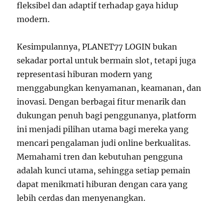
fleksibel dan adaptif terhadap gaya hidup
modern.
Kesimpulannya, PLANET77 LOGIN bukan
sekadar portal untuk bermain slot, tetapi juga
representasi hiburan modern yang
menggabungkan kenyamanan, keamanan, dan
inovasi. Dengan berbagai fitur menarik dan
dukungan penuh bagi penggunanya, platform
ini menjadi pilihan utama bagi mereka yang
mencari pengalaman judi online berkualitas.
Memahami tren dan kebutuhan pengguna
adalah kunci utama, sehingga setiap pemain
dapat menikmati hiburan dengan cara yang
lebih cerdas dan menyenangkan.