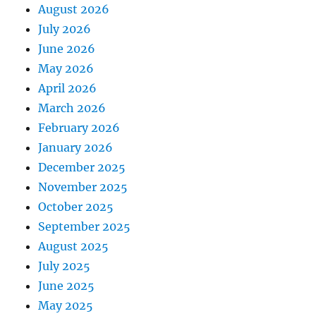
August 2026
July 2026
June 2026
May 2026
April 2026
March 2026
February 2026
January 2026
December 2025
November 2025
October 2025
September 2025
August 2025
July 2025
June 2025
May 2025