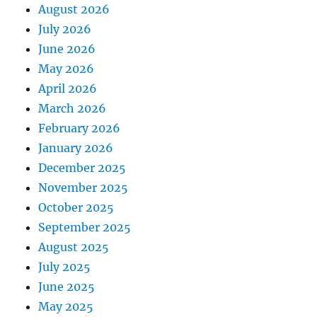
August 2026
July 2026
June 2026
May 2026
April 2026
March 2026
February 2026
January 2026
December 2025
November 2025
October 2025
September 2025
August 2025
July 2025
June 2025
May 2025