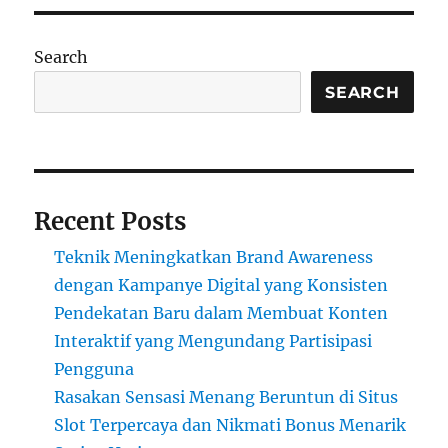
Togel
Online
dengan
Search
Cara
Lebih
SEARCH
Cerdas
dan
Praktis
Recent Posts
Teknik Meningkatkan Brand Awareness
dengan Kampanye Digital yang Konsisten
Pendekatan Baru dalam Membuat Konten
Interaktif yang Mengundang Partisipasi
Pengguna
Rasakan Sensasi Menang Beruntun di Situs
Slot Terpercaya dan Nikmati Bonus Menarik