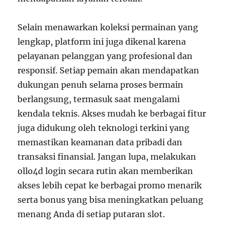
Selain menawarkan koleksi permainan yang
lengkap, platform ini juga dikenal karena
pelayanan pelanggan yang profesional dan
responsif. Setiap pemain akan mendapatkan
dukungan penuh selama proses bermain
berlangsung, termasuk saat mengalami
kendala teknis. Akses mudah ke berbagai fitur
juga didukung oleh teknologi terkini yang
memastikan keamanan data pribadi dan
transaksi finansial. Jangan lupa, melakukan
ollo4d login secara rutin akan memberikan
akses lebih cepat ke berbagai promo menarik
serta bonus yang bisa meningkatkan peluang
menang Anda di setiap putaran slot.