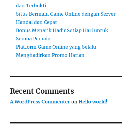
dan Terbukti
Situs Bermain Game Online dengan Server
Handal dan Cepat
Bonus Menarik Hadir Setiap Hari untuk
Semua Pemain
Platform Game Online yang Selalu
Menghadirkan Promo Harian
Recent Comments
A WordPress Commenter
on
Hello world!