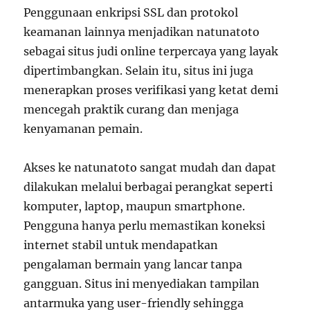
Penggunaan enkripsi SSL dan protokol
keamanan lainnya menjadikan natunatoto
sebagai situs judi online terpercaya yang layak
dipertimbangkan. Selain itu, situs ini juga
menerapkan proses verifikasi yang ketat demi
mencegah praktik curang dan menjaga
kenyamanan pemain.
Akses ke natunatoto sangat mudah dan dapat
dilakukan melalui berbagai perangkat seperti
komputer, laptop, maupun smartphone.
Pengguna hanya perlu memastikan koneksi
internet stabil untuk mendapatkan
pengalaman bermain yang lancar tanpa
gangguan. Situs ini menyediakan tampilan
antarmuka yang user-friendly sehingga