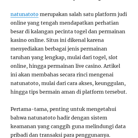
natunatoto
merupakan salah satu platform judi
online yang tengah mendapatkan perhatian
besar di kalangan pecinta togel dan permainan
kasino online. Situs ini dikenal karena
menyediakan berbagai jenis permainan
taruhan yang lengkap, mulai dari togel, slot
online, hingga permainan live casino. Artikel
ini akan membahas secara rinci mengenai
natunatoto, mulai dari cara akses, keunggulan,
hingga tips bermain aman di platform tersebut.
Pertama-tama, penting untuk mengetahui
bahwa natunatoto hadir dengan sistem
keamanan yang canggih guna melindungi data
pribadi dan transaksi para penggunanya.