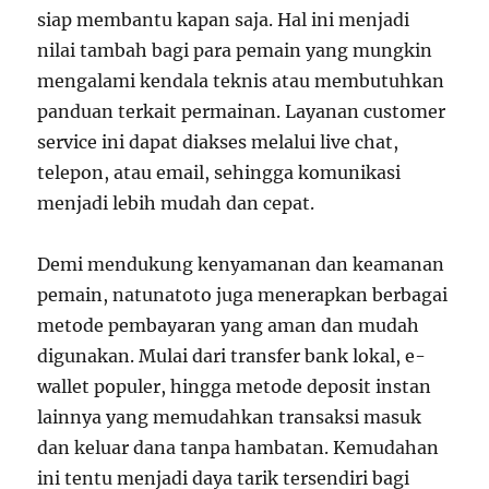
siap membantu kapan saja. Hal ini menjadi
nilai tambah bagi para pemain yang mungkin
mengalami kendala teknis atau membutuhkan
panduan terkait permainan. Layanan customer
service ini dapat diakses melalui live chat,
telepon, atau email, sehingga komunikasi
menjadi lebih mudah dan cepat.
Demi mendukung kenyamanan dan keamanan
pemain, natunatoto juga menerapkan berbagai
metode pembayaran yang aman dan mudah
digunakan. Mulai dari transfer bank lokal, e-
wallet populer, hingga metode deposit instan
lainnya yang memudahkan transaksi masuk
dan keluar dana tanpa hambatan. Kemudahan
ini tentu menjadi daya tarik tersendiri bagi