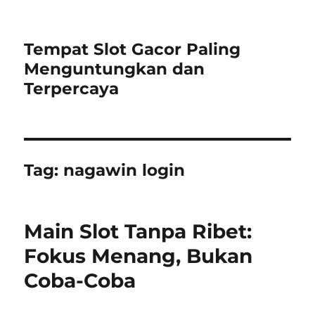
Tempat Slot Gacor Paling
Menguntungkan dan
Terpercaya
Tag:
nagawin login
Main Slot Tanpa Ribet:
Fokus Menang, Bukan
Coba-Coba