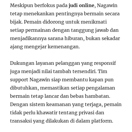
Meskipun berfokus pada
judi online
, Nagawin
tetap menekankan pentingnya bermain secara
bijak. Pemain didorong untuk menikmati
setiap permainan dengan tanggung jawab dan
menjadikannya sarana hiburan, bukan sekadar
ajang mengejar kemenangan.
Dukungan layanan pelanggan yang responsif
juga menjadi nilai tambah tersendiri. Tim
support Nagawin siap membantu kapan pun
dibutuhkan, memastikan setiap pengalaman
bermain tetap lancar dan bebas hambatan.
Dengan sistem keamanan yang terjaga, pemain
tidak perlu khawatir tentang privasi dan
transaksi yang dilakukan di dalam platform.