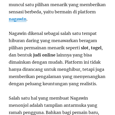
muncul satu pilihan menarik yang memberikan
sensasi berbeda, yaitu bermain di platform
nagawin
.
Nagawin dikenal sebagai salah satu tempat
hiburan daring yang menawarkan beragam
pilihan permainan menarik seperti
slot
,
togel
,
dan bentuk
judi online
lainnya yang bisa
dimainkan dengan mudah. Platform ini tidak
hanya dirancang untuk menghibur, tetapi juga
memberikan pengalaman yang menyenangkan
dengan peluang keuntungan yang realistis.
Salah satu hal yang membuat Nagawin
menonjol adalah tampilan antarmuka yang
ramah pengguna. Bahkan bagi pemain baru,