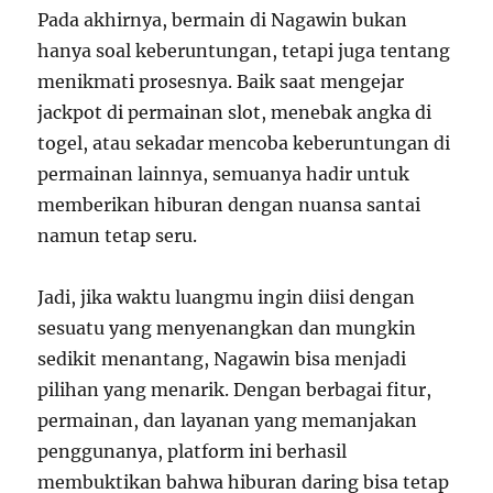
Pada akhirnya, bermain di Nagawin bukan
hanya soal keberuntungan, tetapi juga tentang
menikmati prosesnya. Baik saat mengejar
jackpot di permainan slot, menebak angka di
togel, atau sekadar mencoba keberuntungan di
permainan lainnya, semuanya hadir untuk
memberikan hiburan dengan nuansa santai
namun tetap seru.
Jadi, jika waktu luangmu ingin diisi dengan
sesuatu yang menyenangkan dan mungkin
sedikit menantang, Nagawin bisa menjadi
pilihan yang menarik. Dengan berbagai fitur,
permainan, dan layanan yang memanjakan
penggunanya, platform ini berhasil
membuktikan bahwa hiburan daring bisa tetap