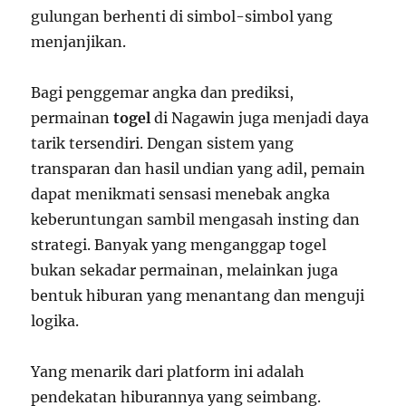
gulungan berhenti di simbol-simbol yang
menjanjikan.
Bagi penggemar angka dan prediksi,
permainan
togel
di Nagawin juga menjadi daya
tarik tersendiri. Dengan sistem yang
transparan dan hasil undian yang adil, pemain
dapat menikmati sensasi menebak angka
keberuntungan sambil mengasah insting dan
strategi. Banyak yang menganggap togel
bukan sekadar permainan, melainkan juga
bentuk hiburan yang menantang dan menguji
logika.
Yang menarik dari platform ini adalah
pendekatan hiburannya yang seimbang.