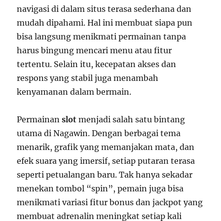
navigasi di dalam situs terasa sederhana dan
mudah dipahami. Hal ini membuat siapa pun
bisa langsung menikmati permainan tanpa
harus bingung mencari menu atau fitur
tertentu. Selain itu, kecepatan akses dan
respons yang stabil juga menambah
kenyamanan dalam bermain.
Permainan
slot
menjadi salah satu bintang
utama di Nagawin. Dengan berbagai tema
menarik, grafik yang memanjakan mata, dan
efek suara yang imersif, setiap putaran terasa
seperti petualangan baru. Tak hanya sekadar
menekan tombol “spin”, pemain juga bisa
menikmati variasi fitur bonus dan jackpot yang
membuat adrenalin meningkat setiap kali