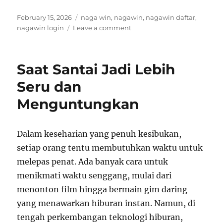
Posted
Tags
February 15, 2026
naga win
,
nagawin
,
nagawin daftar
,
on
on
nagawin login
Leave a comment
Main
Slot
Tanpa
Saat Santai Jadi Lebih
Ribet:
Fokus
Seru dan
Menang,
Menguntungkan
Bukan
Coba-
Coba
Dalam keseharian yang penuh kesibukan,
setiap orang tentu membutuhkan waktu untuk
melepas penat. Ada banyak cara untuk
menikmati waktu senggang, mulai dari
menonton film hingga bermain gim daring
yang menawarkan hiburan instan. Namun, di
tengah perkembangan teknologi hiburan,