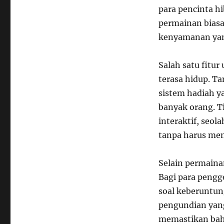
para pencinta h
permainan biasa
kenyamanan yan
Salah satu fitu
terasa hidup. Ta
sistem hadiah y
banyak orang. T
interaktif, seo
tanpa harus me
Selain permaina
Bagi para pengg
soal keberuntung
pengundian yang
memastikan bah