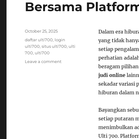
Bersama Platfor
Posted
October 25, 2025
Dalam era hibur
on
Tags
daftar ulti700
,
login
yang tidak hany
ulti700
,
situs ulti700
,
ulti
setiap pengalam
700
,
ulti700
perhatian adala
on
Leave a comment
beragam pilihan
Petualangan
Hiburan
judi online
lain
Tanpa
sekadar varias
Batas
hiburan dalam n
Bersama
Platform
Modern
Bayangkan sebua
setiap putaran 
menimbulkan adre
Ulti 700. Platf