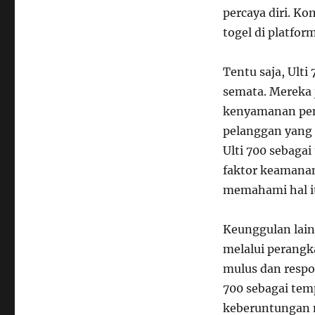
percaya diri. Ko
togel di platfor
Tentu saja, Ult
semata. Mereka
kenyamanan peng
pelanggan yang 
Ulti 700 sebaga
faktor keamanan
memahami hal i
Keunggulan lain
melalui perangk
mulus dan respo
700 sebagai tem
keberuntungan 