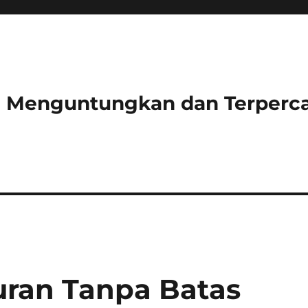
ng Menguntungkan dan Terperc
uran Tanpa Batas