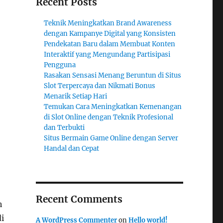
Recent Posts
Teknik Meningkatkan Brand Awareness
dengan Kampanye Digital yang Konsisten
Pendekatan Baru dalam Membuat Konten
Interaktif yang Mengundang Partisipasi
Pengguna
Rasakan Sensasi Menang Beruntun di Situs
Slot Terpercaya dan Nikmati Bonus
Menarik Setiap Hari
Temukan Cara Meningkatkan Kemenangan
di Slot Online dengan Teknik Profesional
dan Terbukti
Situs Bermain Game Online dengan Server
Handal dan Cepat
Recent Comments
h
i
A WordPress Commenter
on
Hello world!