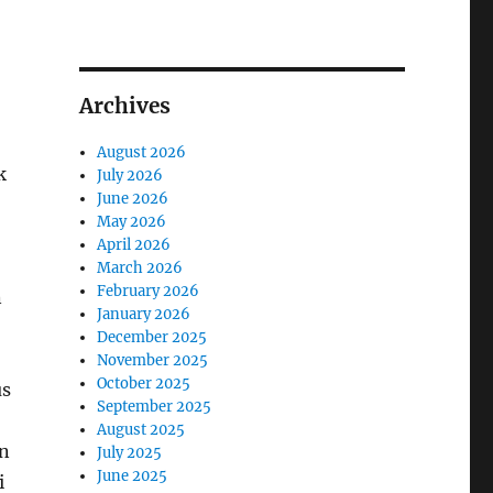
Archives
August 2026
k
July 2026
June 2026
May 2026
April 2026
March 2026
February 2026
n
January 2026
December 2025
November 2025
October 2025
us
September 2025
August 2025
an
July 2025
June 2025
i