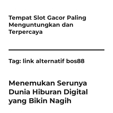
Tempat Slot Gacor Paling
Menguntungkan dan
Terpercaya
Tag:
link alternatif bos88
Menemukan Serunya
Dunia Hiburan Digital
yang Bikin Nagih