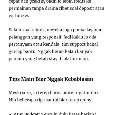
cepat dan praktis, bikin lo lebih fokus ke
permainan tanpa drama ribet soal deposit atau
withdraw.
Selain soal teknis, mereka juga punya layanan
pelanggan yang responsif. Jadi kalau lo ada
pertanyaan atau kendala, tim support bakal
gercep bantu. Nggak heran kalau banyak
pemain yang betah stay di platform ini.
Tips Main Biar Nggak Kebablasan
Meski seru, lo tetep harus pinter ngatur diri.
Nih beberapa tips santai biar tetap enjoy:
Atur Budget
: Tentuin dulu batas harian/