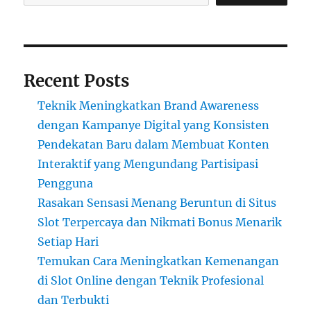
Nagih
Recent Posts
Teknik Meningkatkan Brand Awareness
dengan Kampanye Digital yang Konsisten
Pendekatan Baru dalam Membuat Konten
Interaktif yang Mengundang Partisipasi
Pengguna
Rasakan Sensasi Menang Beruntun di Situs
Slot Terpercaya dan Nikmati Bonus Menarik
Setiap Hari
Temukan Cara Meningkatkan Kemenangan
di Slot Online dengan Teknik Profesional
dan Terbukti