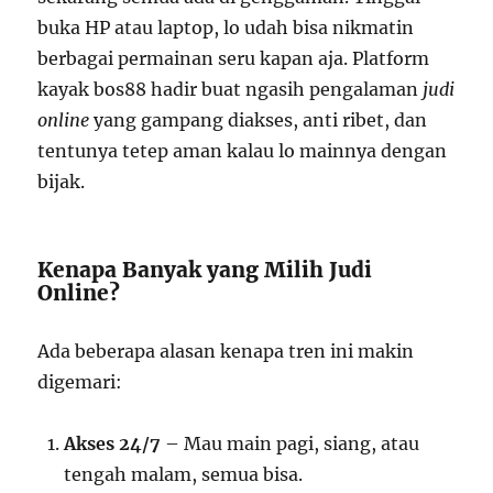
buka HP atau laptop, lo udah bisa nikmatin
berbagai permainan seru kapan aja. Platform
kayak bos88 hadir buat ngasih pengalaman
judi
online
yang gampang diakses, anti ribet, dan
tentunya tetep aman kalau lo mainnya dengan
bijak.
Kenapa Banyak yang Milih Judi
Online?
Ada beberapa alasan kenapa tren ini makin
digemari:
Akses 24/7
– Mau main pagi, siang, atau
tengah malam, semua bisa.