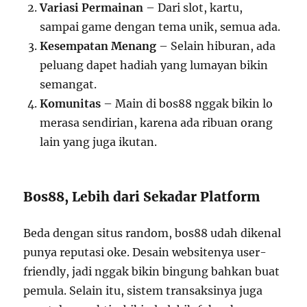
Variasi Permainan
– Dari slot, kartu,
sampai game dengan tema unik, semua ada.
Kesempatan Menang
– Selain hiburan, ada
peluang dapet hadiah yang lumayan bikin
semangat.
Komunitas
– Main di bos88 nggak bikin lo
merasa sendirian, karena ada ribuan orang
lain yang juga ikutan.
Bos88, Lebih dari Sekadar Platform
Beda dengan situs random, bos88 udah dikenal
punya reputasi oke. Desain websitenya user-
friendly, jadi nggak bikin bingung bahkan buat
pemula. Selain itu, sistem transaksinya juga