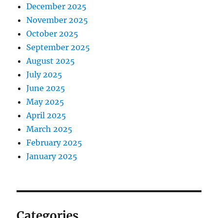
December 2025
November 2025
October 2025
September 2025
August 2025
July 2025
June 2025
May 2025
April 2025
March 2025
February 2025
January 2025
Categories