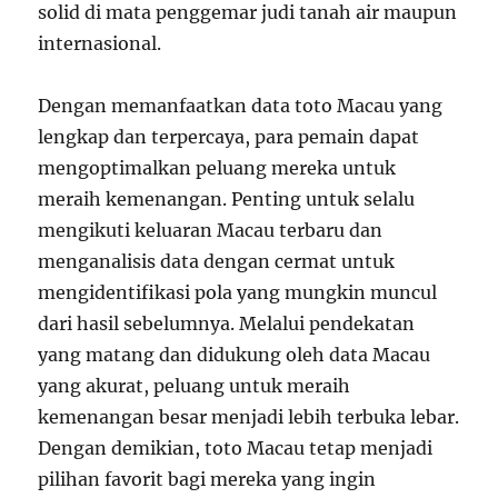
solid di mata penggemar judi tanah air maupun
internasional.
Dengan memanfaatkan data toto Macau yang
lengkap dan terpercaya, para pemain dapat
mengoptimalkan peluang mereka untuk
meraih kemenangan. Penting untuk selalu
mengikuti keluaran Macau terbaru dan
menganalisis data dengan cermat untuk
mengidentifikasi pola yang mungkin muncul
dari hasil sebelumnya. Melalui pendekatan
yang matang dan didukung oleh data Macau
yang akurat, peluang untuk meraih
kemenangan besar menjadi lebih terbuka lebar.
Dengan demikian, toto Macau tetap menjadi
pilihan favorit bagi mereka yang ingin