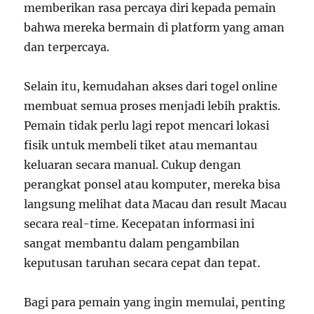
memberikan rasa percaya diri kepada pemain
bahwa mereka bermain di platform yang aman
dan terpercaya.
Selain itu, kemudahan akses dari togel online
membuat semua proses menjadi lebih praktis.
Pemain tidak perlu lagi repot mencari lokasi
fisik untuk membeli tiket atau memantau
keluaran secara manual. Cukup dengan
perangkat ponsel atau komputer, mereka bisa
langsung melihat data Macau dan result Macau
secara real-time. Kecepatan informasi ini
sangat membantu dalam pengambilan
keputusan taruhan secara cepat dan tepat.
Bagi para pemain yang ingin memulai, penting