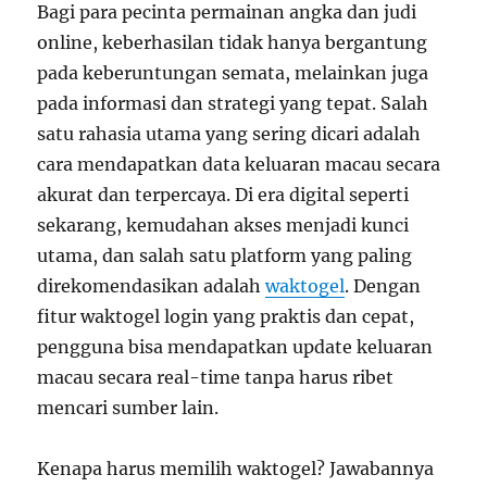
Bagi para pecinta permainan angka dan judi
online, keberhasilan tidak hanya bergantung
pada keberuntungan semata, melainkan juga
pada informasi dan strategi yang tepat. Salah
satu rahasia utama yang sering dicari adalah
cara mendapatkan data keluaran macau secara
akurat dan terpercaya. Di era digital seperti
sekarang, kemudahan akses menjadi kunci
utama, dan salah satu platform yang paling
direkomendasikan adalah
waktogel
. Dengan
fitur waktogel login yang praktis dan cepat,
pengguna bisa mendapatkan update keluaran
macau secara real-time tanpa harus ribet
mencari sumber lain.
Kenapa harus memilih waktogel? Jawabannya