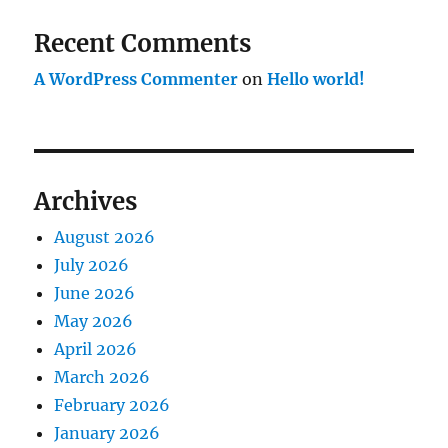
Recent Comments
A WordPress Commenter
on
Hello world!
Archives
August 2026
July 2026
June 2026
May 2026
April 2026
March 2026
February 2026
January 2026