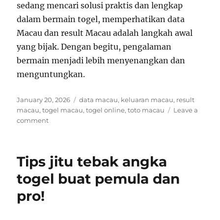
sedang mencari solusi praktis dan lengkap
dalam bermain togel, memperhatikan data
Macau dan result Macau adalah langkah awal
yang bijak. Dengan begitu, pengalaman
bermain menjadi lebih menyenangkan dan
menguntungkan.
Posted
Tags
January 20, 2026
data macau
,
keluaran macau
,
result
on
macau
,
togel macau
,
togel online
,
toto macau
Leave a
on
comment
Panduan
Main
Toto
Tips jitu tebak angka
Macau
dengan
togel buat pemula dan
Peluang
pro!
Terbesar