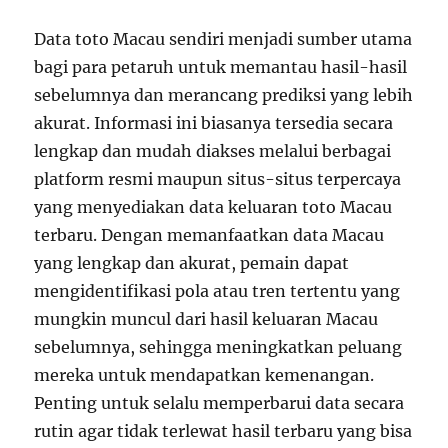
Data toto Macau sendiri menjadi sumber utama
bagi para petaruh untuk memantau hasil-hasil
sebelumnya dan merancang prediksi yang lebih
akurat. Informasi ini biasanya tersedia secara
lengkap dan mudah diakses melalui berbagai
platform resmi maupun situs-situs terpercaya
yang menyediakan data keluaran toto Macau
terbaru. Dengan memanfaatkan data Macau
yang lengkap dan akurat, pemain dapat
mengidentifikasi pola atau tren tertentu yang
mungkin muncul dari hasil keluaran Macau
sebelumnya, sehingga meningkatkan peluang
mereka untuk mendapatkan kemenangan.
Penting untuk selalu memperbarui data secara
rutin agar tidak terlewat hasil terbaru yang bisa