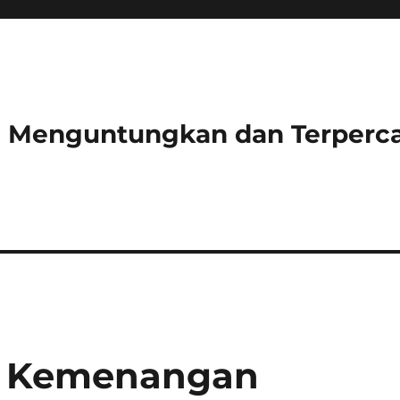
ng Menguntungkan dan Terperc
o Kemenangan