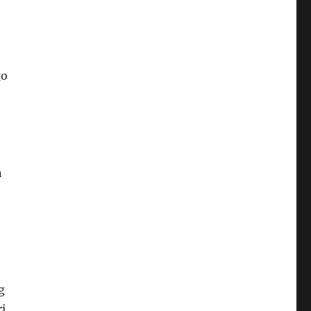
go
n
g
i