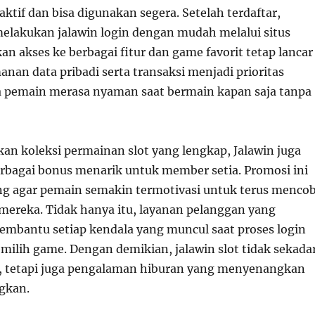
aktif dan bisa digunakan segera. Setelah terdaftar,
elakukan jalawin login dengan mudah melalui situs
n akses ke berbagai fitur dan game favorit tetap lancar
nan data pribadi serta transaksi menjadi prioritas
 pemain merasa nyaman saat bermain kapan saja tanpa
an koleksi permainan slot yang lengkap, Jalawin juga
bagai bonus menarik untuk member setia. Promosi ini
ng agar pemain semakin termotivasi untuk terus menco
ereka. Tidak hanya itu, layanan pelanggan yang
membantu setiap kendala yang muncul saat proses login
milih game. Dengan demikian, jalawin slot tidak sekada
, tetapi juga pengalaman hiburan yang menyenangkan
gkan.