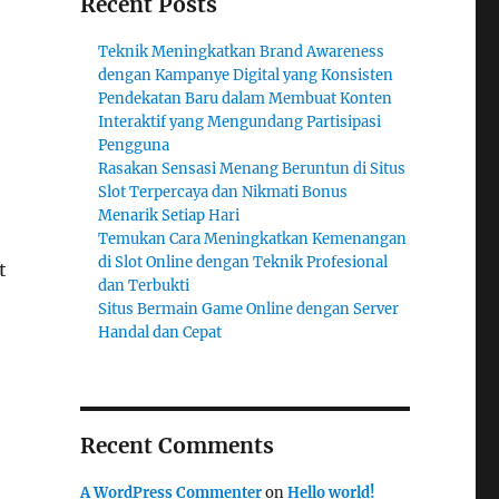
Recent Posts
Teknik Meningkatkan Brand Awareness
dengan Kampanye Digital yang Konsisten
Pendekatan Baru dalam Membuat Konten
Interaktif yang Mengundang Partisipasi
Pengguna
Rasakan Sensasi Menang Beruntun di Situs
Slot Terpercaya dan Nikmati Bonus
Menarik Setiap Hari
Temukan Cara Meningkatkan Kemenangan
di Slot Online dengan Teknik Profesional
t
dan Terbukti
Situs Bermain Game Online dengan Server
Handal dan Cepat
Recent Comments
A WordPress Commenter
on
Hello world!