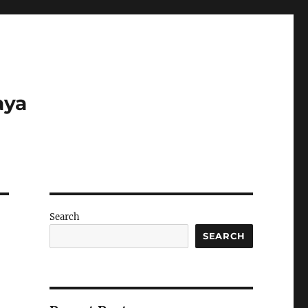
aya
Search
SEARCH