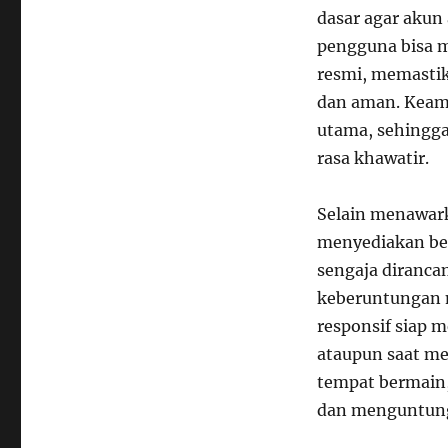
dasar agar akun 
pengguna bisa m
resmi, memastika
dan aman. Keama
utama, sehingga
rasa khawatir.
Selain menawark
menyediakan ber
sengaja diranca
keberuntungan m
responsif siap 
ataupun saat me
tempat bermain
dan menguntun