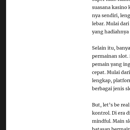
suasana kasino k
nya sendiri, le
lebar. Mulai dar
yang hadiahnya 
Selain itu, ban
permainan slot.
pemain yang in
cepat. Mulai dar
lengkap, platfor
berbagai jenis sl
But, let’s be re
kontrol. Di era 
mindful. Main sl
batasan bermain