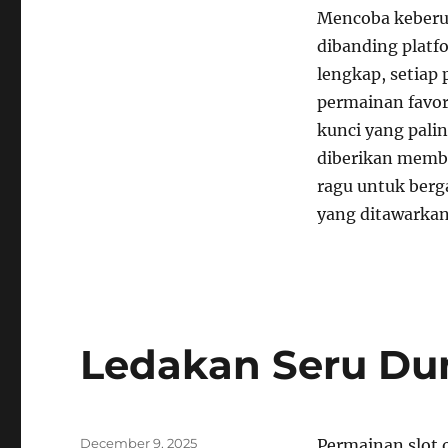
Mencoba keberu
dibanding platfo
lengkap, setia
permainan favori
kunci yang pali
diberikan membu
ragu untuk berg
yang ditawarkan
Ledakan Seru Dun
Posted
December 9, 2025
Permainan slot o