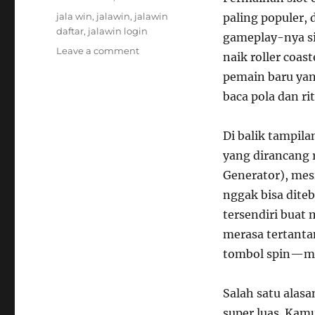
on
Tags
jala win
,
jalawin
,
jalawin
paling populer,
daftar
,
jalawin login
gameplay-nya si
on
Leave a comment
naik roller coas
Ledakan
pemain baru yan
Seru
Dunia
baca pola dan r
Slot
Online
Di balik tampila
yang dirancang 
Generator), mes
nggak bisa diteb
tersendiri buat
merasa tertant
tombol spin—miri
Salah satu alasa
super luas. Kamu