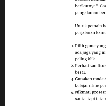
berikutnya”. Gay
pengalaman berm
Untuk pemain ba
perjalanan kamu
Pilih game yan
ada juga yang in
paling klik.
Perhatikan fitu
besar.
Gunakan mode 
belajar ritme pe
Nikmati proses
santai tapi tetap