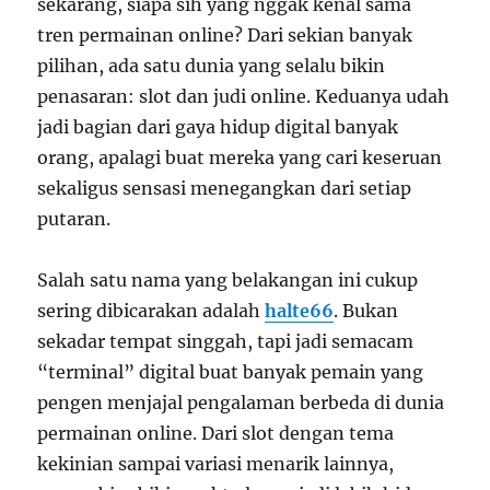
sekarang, siapa sih yang nggak kenal sama
tren permainan online? Dari sekian banyak
pilihan, ada satu dunia yang selalu bikin
penasaran: slot dan judi online. Keduanya udah
jadi bagian dari gaya hidup digital banyak
orang, apalagi buat mereka yang cari keseruan
sekaligus sensasi menegangkan dari setiap
putaran.
Salah satu nama yang belakangan ini cukup
sering dibicarakan adalah
halte66
. Bukan
sekadar tempat singgah, tapi jadi semacam
“terminal” digital buat banyak pemain yang
pengen menjajal pengalaman berbeda di dunia
permainan online. Dari slot dengan tema
kekinian sampai variasi menarik lainnya,