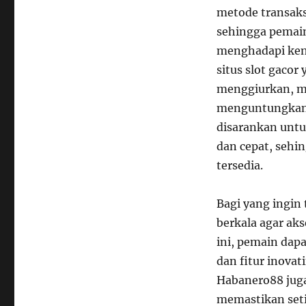
metode transaks
sehingga pemain
menghadapi kend
situs slot gaco
menggiurkan, m
menguntungkan.
disarankan unt
dan cepat, sehi
tersedia.
Bagi yang ingin 
berkala agar aks
ini, pemain dap
dan fitur inova
Habanero88 jug
memastikan seti