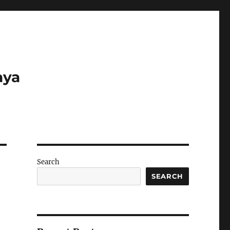
aya
Search
SEARCH