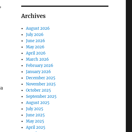
,
Archives
August 2026
July 2026
June 2026
May 2026
April 2026
March 2026
February 2026
January 2026
December 2025
November 2025
ra
October 2025
September 2025
August 2025
July 2025
June 2025
May 2025
April 2025