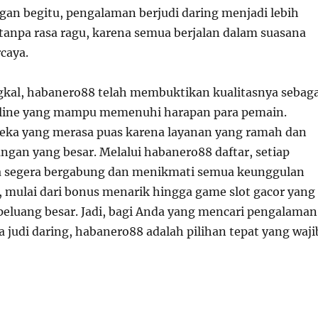
ngan begitu, pengalaman berjudi daring menjadi lebih
npa rasa ragu, karena semua berjalan dalam suasana
caya.
gkal, habanero88 telah membuktikan kualitasnya sebaga
online yang mampu memenuhi harapan para pemain.
eka yang merasa puas karena layanan yang ramah dan
gan yang besar. Melalui habanero88 daftar, setiap
a segera bergabung dan menikmati semua keunggulan
, mulai dari bonus menarik hingga game slot gacor yang
peluang besar. Jadi, bagi Anda yang mencari pengalaman
 judi daring, habanero88 adalah pilihan tepat yang waji