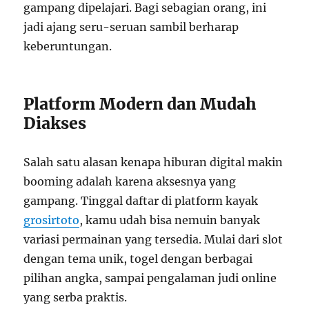
gampang dipelajari. Bagi sebagian orang, ini
jadi ajang seru-seruan sambil berharap
keberuntungan.
Platform Modern dan Mudah
Diakses
Salah satu alasan kenapa hiburan digital makin
booming adalah karena aksesnya yang
gampang. Tinggal daftar di platform kayak
grosirtoto
, kamu udah bisa nemuin banyak
variasi permainan yang tersedia. Mulai dari slot
dengan tema unik, togel dengan berbagai
pilihan angka, sampai pengalaman judi online
yang serba praktis.