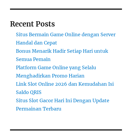
Recent Posts
Situs Bermain Game Online dengan Server
Handal dan Cepat
Bonus Menarik Hadir Setiap Hari untuk
Semua Pemain
Platform Game Online yang Selalu
Menghadirkan Promo Harian
Link Slot Online 2026 dan Kemudahan Isi
Saldo QRIS
Situs Slot Gacor Hari Ini Dengan Update
Permainan Terbaru