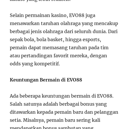
Selain permainan kasino, EVO88 juga
menawarkan taruhan olahraga yang mencakup
berbagai jenis olahraga dari seluruh dunia. Dari
sepak bola, bola basket, hingga esports,
pemain dapat memasang taruhan pada tim
atau pertandingan favorit mereka, dengan
odds yang kompetitif.
Keuntungan Bermain di EVO88
Ada beberapa keuntungan bermain di EVO88.
Salah satunya adalah berbagai bonus yang
ditawarkan kepada pemain baru dan pelanggan
setia. Misalnya, pemain baru sering kali
mendapatkan bonus sambutan yang