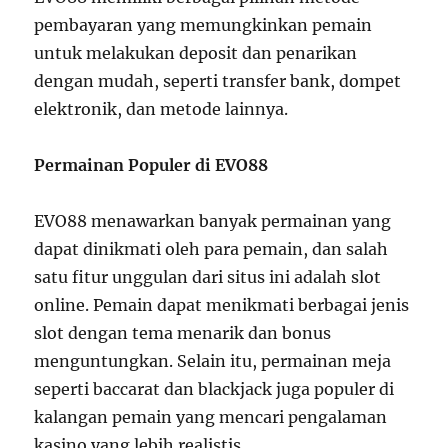
pembayaran yang memungkinkan pemain
untuk melakukan deposit dan penarikan
dengan mudah, seperti transfer bank, dompet
elektronik, dan metode lainnya.
Permainan Populer di EVO88
EVO88 menawarkan banyak permainan yang
dapat dinikmati oleh para pemain, dan salah
satu fitur unggulan dari situs ini adalah slot
online. Pemain dapat menikmati berbagai jenis
slot dengan tema menarik dan bonus
menguntungkan. Selain itu, permainan meja
seperti baccarat dan blackjack juga populer di
kalangan pemain yang mencari pengalaman
kasino yang lebih realistis.