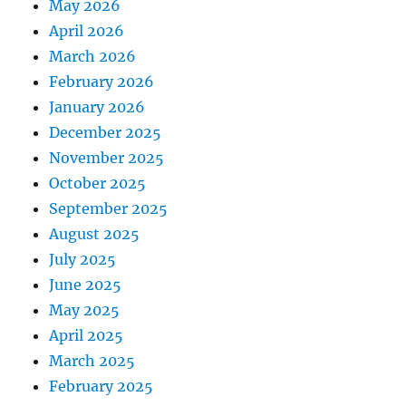
May 2026
April 2026
March 2026
February 2026
January 2026
December 2025
November 2025
October 2025
September 2025
August 2025
July 2025
June 2025
May 2025
April 2025
March 2025
February 2025