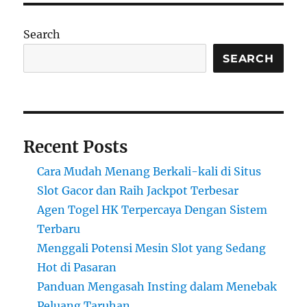
di
EVO88:
Search
Platform
Terpercaya
SEARCH
untuk
Pengalaman
Judi
Online
Recent Posts
Cara Mudah Menang Berkali-kali di Situs
Slot Gacor dan Raih Jackpot Terbesar
Agen Togel HK Terpercaya Dengan Sistem
Terbaru
Menggali Potensi Mesin Slot yang Sedang
Hot di Pasaran
Panduan Mengasah Insting dalam Menebak
Peluang Taruhan