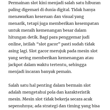
Permainan slot kini menjadi salah satu hiburan
paling digemari di dunia digital. Tidak hanya
menawarkan keseruan dan visual yang
menarik, tetapi juga memberikan kesempatan
untuk meraih kemenangan besar dalam
hitungan detik. Bagi para penggemar judi
online, istilah “slot gacor” pasti sudah tidak
asing lagi. Slot gacor merujuk pada mesin slot
yang sering memberikan kemenangan atau
jackpot dalam waktu tertentu, sehingga
menjadi incaran banyak pemain.
Salah satu hal penting dalam bermain slot
adalah mengetahui pola dan karakteristik
mesin. Mesin slot tidak bekerja secara acak
sepenuhnya; ada strategi dan timing yang bisa