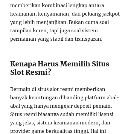
memberikan kombinasi lengkap antara
keamanan, kenyamanan, dan peluang jackpot
yang lebih menjanjikan. Bukan cuma soal
tampilan keren, tapi juga soal sistem
permainan yang stabil dan transparan.
Kenapa Harus Memilih Situs
Slot Resmi?
Bermain di situs slot resmi memberikan
banyak keuntungan dibanding platform abal-
abal yang hanya mengejar deposit pemain.
Situs resmi biasanya sudah memiliki lisensi
yang jelas, sistem keamanan modern, dan
provider game berkualitas tinggi. Hal ini