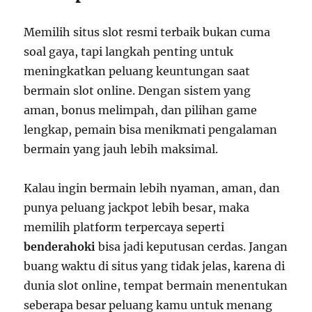
Memilih situs slot resmi terbaik bukan cuma
soal gaya, tapi langkah penting untuk
meningkatkan peluang keuntungan saat
bermain slot online. Dengan sistem yang
aman, bonus melimpah, dan pilihan game
lengkap, pemain bisa menikmati pengalaman
bermain yang jauh lebih maksimal.
Kalau ingin bermain lebih nyaman, aman, dan
punya peluang jackpot lebih besar, maka
memilih platform terpercaya seperti
benderahoki
bisa jadi keputusan cerdas. Jangan
buang waktu di situs yang tidak jelas, karena di
dunia slot online, tempat bermain menentukan
seberapa besar peluang kamu untuk menang