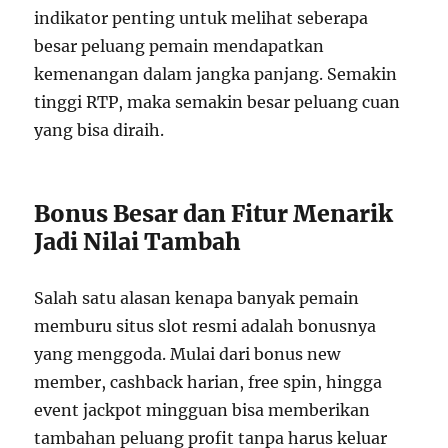
indikator penting untuk melihat seberapa
besar peluang pemain mendapatkan
kemenangan dalam jangka panjang. Semakin
tinggi RTP, maka semakin besar peluang cuan
yang bisa diraih.
Bonus Besar dan Fitur Menarik
Jadi Nilai Tambah
Salah satu alasan kenapa banyak pemain
memburu situs slot resmi adalah bonusnya
yang menggoda. Mulai dari bonus new
member, cashback harian, free spin, hingga
event jackpot mingguan bisa memberikan
tambahan peluang profit tanpa harus keluar