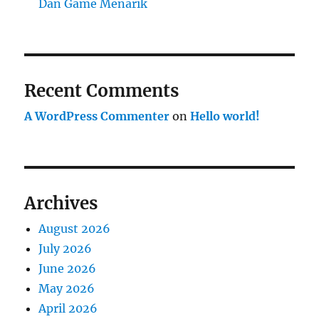
Dan Game Menarik
Recent Comments
A WordPress Commenter
on
Hello world!
Archives
August 2026
July 2026
June 2026
May 2026
April 2026