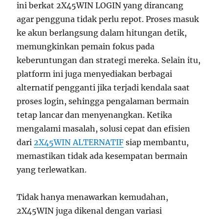
ini berkat 2X45WIN LOGIN yang dirancang
agar pengguna tidak perlu repot. Proses masuk
ke akun berlangsung dalam hitungan detik,
memungkinkan pemain fokus pada
keberuntungan dan strategi mereka. Selain itu,
platform ini juga menyediakan berbagai
alternatif pengganti jika terjadi kendala saat
proses login, sehingga pengalaman bermain
tetap lancar dan menyenangkan. Ketika
mengalami masalah, solusi cepat dan efisien
dari
2X45WIN ALTERNATIF
siap membantu,
memastikan tidak ada kesempatan bermain
yang terlewatkan.
Tidak hanya menawarkan kemudahan,
2X45WIN juga dikenal dengan variasi