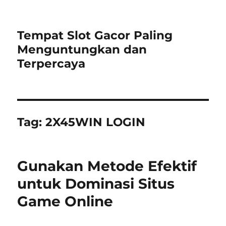
Tempat Slot Gacor Paling
Menguntungkan dan
Terpercaya
Tag:
2X45WIN LOGIN
Gunakan Metode Efektif
untuk Dominasi Situs
Game Online