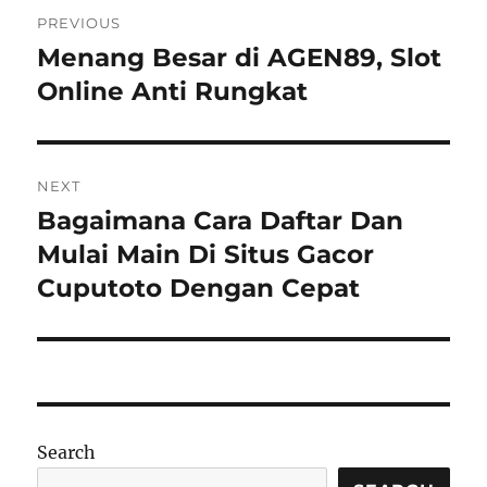
Post
PREVIOUS
navigation
Menang Besar di AGEN89, Slot
Previous
post:
Online Anti Rungkat
NEXT
Bagaimana Cara Daftar Dan
Next
post:
Mulai Main Di Situs Gacor
Cuputoto Dengan Cepat
Search