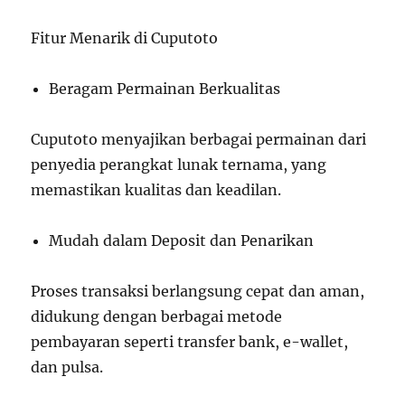
Fitur Menarik di Cuputoto
Beragam Permainan Berkualitas
Cuputoto menyajikan berbagai permainan dari
penyedia perangkat lunak ternama, yang
memastikan kualitas dan keadilan.
Mudah dalam Deposit dan Penarikan
Proses transaksi berlangsung cepat dan aman,
didukung dengan berbagai metode
pembayaran seperti transfer bank, e-wallet,
dan pulsa.