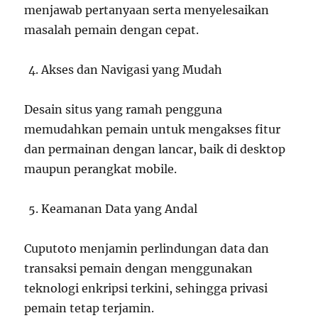
menjawab pertanyaan serta menyelesaikan
masalah pemain dengan cepat.
Akses dan Navigasi yang Mudah
Desain situs yang ramah pengguna
memudahkan pemain untuk mengakses fitur
dan permainan dengan lancar, baik di desktop
maupun perangkat mobile.
Keamanan Data yang Andal
Cuputoto menjamin perlindungan data dan
transaksi pemain dengan menggunakan
teknologi enkripsi terkini, sehingga privasi
pemain tetap terjamin.