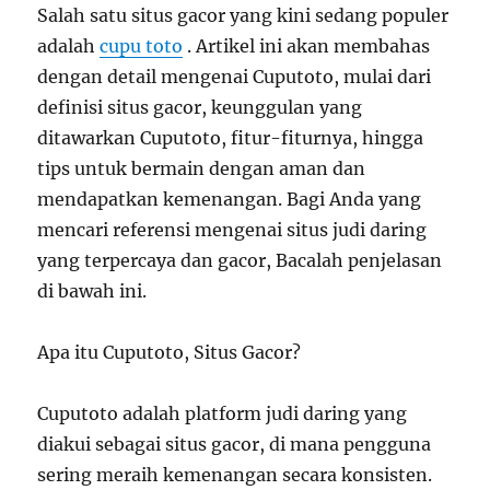
Salah satu situs gacor yang kini sedang populer
adalah
cupu toto
. Artikel ini akan membahas
dengan detail mengenai Cuputoto, mulai dari
definisi situs gacor, keunggulan yang
ditawarkan Cuputoto, fitur-fiturnya, hingga
tips untuk bermain dengan aman dan
mendapatkan kemenangan. Bagi Anda yang
mencari referensi mengenai situs judi daring
yang terpercaya dan gacor, Bacalah penjelasan
di bawah ini.
Apa itu Cuputoto, Situs Gacor?
Cuputoto adalah platform judi daring yang
diakui sebagai situs gacor, di mana pengguna
sering meraih kemenangan secara konsisten.