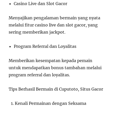
Casino Live dan Slot Gacor
Menyajikan pengalaman bermain yang nyata
melalui fitur casino live dan slot gacor, yang
sering memberikan jackpot.
Program Referral dan Loyalitas
Memberikan kesempatan kepada pemain
untuk mendapatkan bonus tambahan melalui
program referral dan loyalitas.
Tips Berhasil Bermain di Cuputoto, Situs Gacor
Kenali Permainan dengan Seksama