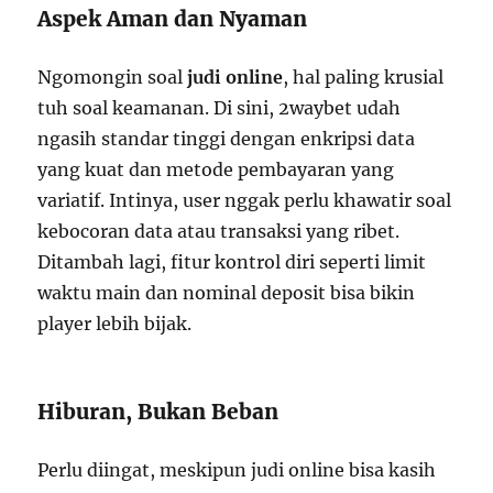
Aspek Aman dan Nyaman
Ngomongin soal
judi online
, hal paling krusial
tuh soal keamanan. Di sini, 2waybet udah
ngasih standar tinggi dengan enkripsi data
yang kuat dan metode pembayaran yang
variatif. Intinya, user nggak perlu khawatir soal
kebocoran data atau transaksi yang ribet.
Ditambah lagi, fitur kontrol diri seperti limit
waktu main dan nominal deposit bisa bikin
player lebih bijak.
Hiburan, Bukan Beban
Perlu diingat, meskipun judi online bisa kasih