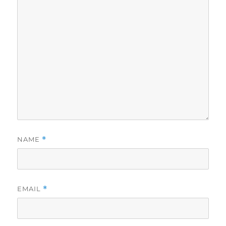
NAME
*
EMAIL
*