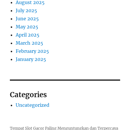
August 2025
July 2025
June 2025
May 2025
April 2025
March 2025
February 2025
January 2025
Categories
Uncategorized
Tempat Slot Gacor Paling Menguntungkan dan Terpercaya