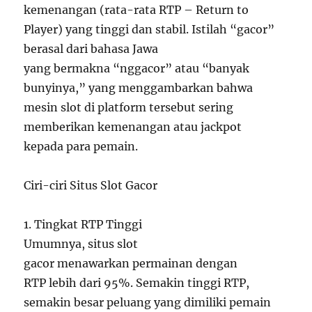
kemenangan (rata-rata RTP – Return to
Player) yang tinggi dan stabil. Istilah “gacor”
berasal dari bahasa Jawa
yang bermakna “nggacor” atau “banyak
bunyinya,” yang menggambarkan bahwa
mesin slot di platform tersebut sering
memberikan kemenangan atau jackpot
kepada para pemain.
Ciri-ciri Situs Slot Gacor
1. Tingkat RTP Tinggi
Umumnya, situs slot
gacor menawarkan permainan dengan
RTP lebih dari 95%. Semakin tinggi RTP,
semakin besar peluang yang dimiliki pemain