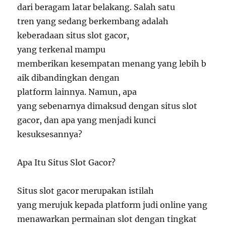
dari beragam latar belakang. Salah satu
tren yang sedang berkembang adalah
keberadaan situs slot gacor,
yang terkenal mampu
memberikan kesempatan menang yang lebih b
aik dibandingkan dengan
platform lainnya. Namun, apa
yang sebenarnya dimaksud dengan situs slot
gacor, dan apa yang menjadi kunci
kesuksesannya?
Apa Itu Situs Slot Gacor?
Situs slot gacor merupakan istilah
yang merujuk kepada platform judi online yang
menawarkan permainan slot dengan tingkat