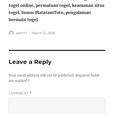
togel online, permainan togel, keamanan situs
togel, bonus MataramToto, pengalaman
bermain togel.
Author
Posted
admin
March 21, 2025
on
Leave a Reply
Your email address will not be published.
Required fields
are marked
*
COMMENT
*