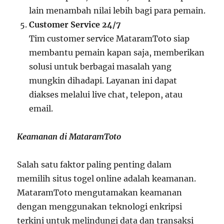
lain menambah nilai lebih bagi para pemain.
Customer Service 24/7
Tim customer service MataramToto siap
membantu pemain kapan saja, memberikan
solusi untuk berbagai masalah yang
mungkin dihadapi. Layanan ini dapat
diakses melalui live chat, telepon, atau
email.
Keamanan di MataramToto
Salah satu faktor paling penting dalam
memilih situs togel online adalah keamanan.
MataramToto mengutamakan keamanan
dengan menggunakan teknologi enkripsi
terkini untuk melindungi data dan transaksi