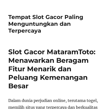
Tempat Slot Gacor Paling
Menguntungkan dan
Terpercaya
Slot Gacor MataramToto:
Menawarkan Beragam
Fitur Menarik dan
Peluang Kemenangan
Besar
Dalam dunia perjudian online, terutama togel,
memilih situs yang terpercaya dan berkualitas