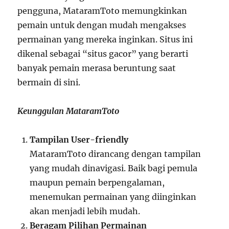
pengguna, MataramToto memungkinkan
pemain untuk dengan mudah mengakses
permainan yang mereka inginkan. Situs ini
dikenal sebagai “situs gacor” yang berarti
banyak pemain merasa beruntung saat
bermain di sini.
Keunggulan MataramToto
Tampilan User-friendly
MataramToto dirancang dengan tampilan
yang mudah dinavigasi. Baik bagi pemula
maupun pemain berpengalaman,
menemukan permainan yang diinginkan
akan menjadi lebih mudah.
Beragam Pilihan Permainan