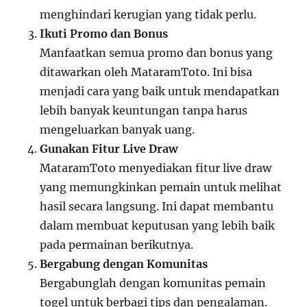
menghindari kerugian yang tidak perlu.
Ikuti Promo dan Bonus
Manfaatkan semua promo dan bonus yang
ditawarkan oleh MataramToto. Ini bisa
menjadi cara yang baik untuk mendapatkan
lebih banyak keuntungan tanpa harus
mengeluarkan banyak uang.
Gunakan Fitur Live Draw
MataramToto menyediakan fitur live draw
yang memungkinkan pemain untuk melihat
hasil secara langsung. Ini dapat membantu
dalam membuat keputusan yang lebih baik
pada permainan berikutnya.
Bergabung dengan Komunitas
Bergabunglah dengan komunitas pemain
togel untuk berbagi tips dan pengalaman.