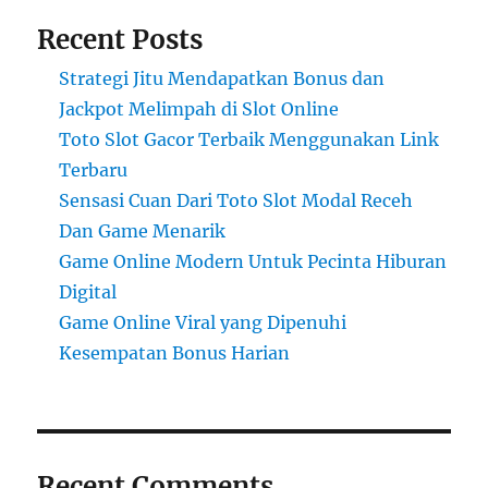
Recent Posts
Strategi Jitu Mendapatkan Bonus dan
Jackpot Melimpah di Slot Online
Toto Slot Gacor Terbaik Menggunakan Link
Terbaru
Sensasi Cuan Dari Toto Slot Modal Receh
Dan Game Menarik
Game Online Modern Untuk Pecinta Hiburan
Digital
Game Online Viral yang Dipenuhi
Kesempatan Bonus Harian
Recent Comments