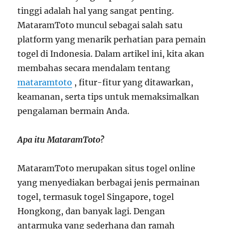
tinggi adalah hal yang sangat penting.
MataramToto muncul sebagai salah satu
platform yang menarik perhatian para pemain
togel di Indonesia. Dalam artikel ini, kita akan
membahas secara mendalam tentang
mataramtoto
, fitur-fitur yang ditawarkan,
keamanan, serta tips untuk memaksimalkan
pengalaman bermain Anda.
Apa itu MataramToto?
MataramToto merupakan situs togel online
yang menyediakan berbagai jenis permainan
togel, termasuk togel Singapore, togel
Hongkong, dan banyak lagi. Dengan
antarmuka yang sederhana dan ramah