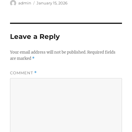
Author
Posted
admin
January 15, 2026
on
Leave a Reply
Your email address will not be published.
Required fields
are marked
*
COMMENT
*