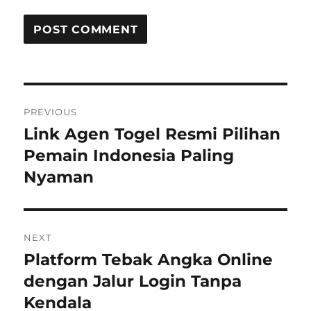
Post
PREVIOUS
navigation
Link Agen Togel Resmi Pilihan
Previous
post:
Pemain Indonesia Paling
Nyaman
NEXT
Platform Tebak Angka Online
Next
post:
dengan Jalur Login Tanpa
Kendala