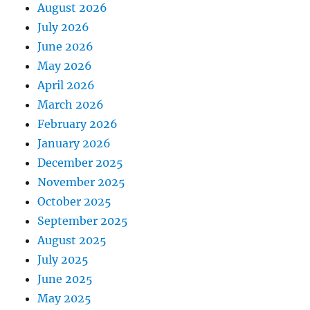
August 2026
July 2026
June 2026
May 2026
April 2026
March 2026
February 2026
January 2026
December 2025
November 2025
October 2025
September 2025
August 2025
July 2025
June 2025
May 2025