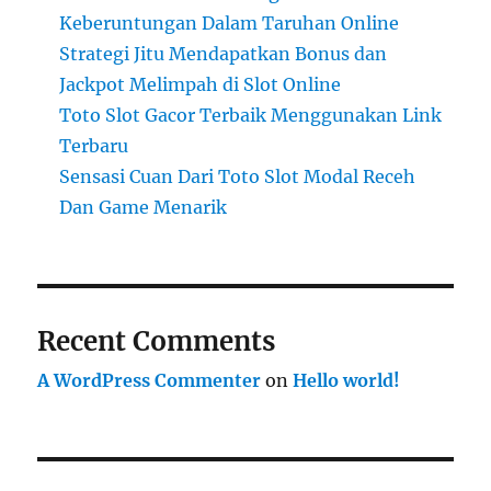
Keberuntungan Dalam Taruhan Online
Strategi Jitu Mendapatkan Bonus dan
Jackpot Melimpah di Slot Online
Toto Slot Gacor Terbaik Menggunakan Link
Terbaru
Sensasi Cuan Dari Toto Slot Modal Receh
Dan Game Menarik
Recent Comments
A WordPress Commenter
on
Hello world!