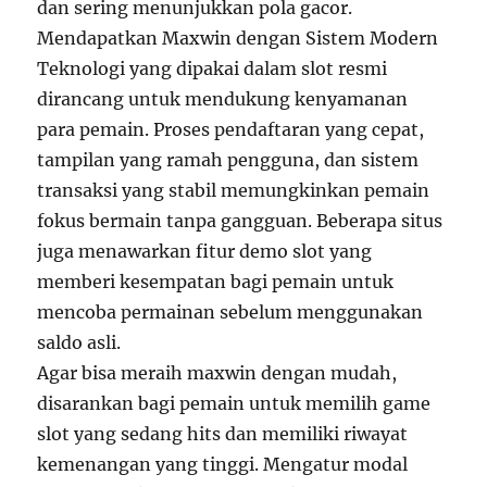
dan sering menunjukkan pola gacor.
Mendapatkan Maxwin dengan Sistem Modern
Teknologi yang dipakai dalam slot resmi
dirancang untuk mendukung kenyamanan
para pemain. Proses pendaftaran yang cepat,
tampilan yang ramah pengguna, dan sistem
transaksi yang stabil memungkinkan pemain
fokus bermain tanpa gangguan. Beberapa situs
juga menawarkan fitur demo slot yang
memberi kesempatan bagi pemain untuk
mencoba permainan sebelum menggunakan
saldo asli.
Agar bisa meraih maxwin dengan mudah,
disarankan bagi pemain untuk memilih game
slot yang sedang hits dan memiliki riwayat
kemenangan yang tinggi. Mengatur modal