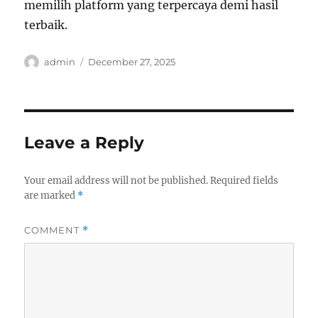
memilih platform yang terpercaya demi hasil
terbaik.
Author
Posted
admin
December 27, 2025
on
Leave a Reply
Your email address will not be published.
Required fields
are marked
*
COMMENT
*