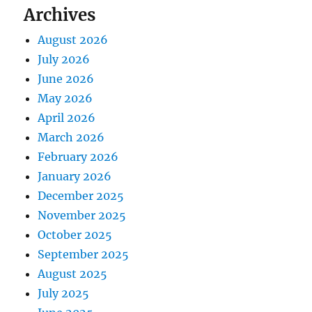
Archives
August 2026
July 2026
June 2026
May 2026
April 2026
March 2026
February 2026
January 2026
December 2025
November 2025
October 2025
September 2025
August 2025
July 2025