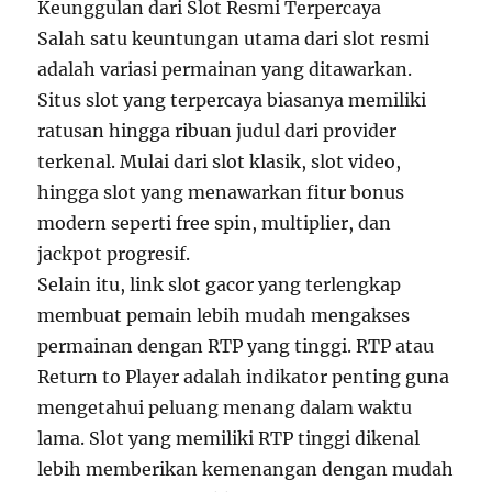
Keunggulan dari Slot Resmi Terpercaya
Salah satu keuntungan utama dari slot resmi
adalah variasi permainan yang ditawarkan.
Situs slot yang terpercaya biasanya memiliki
ratusan hingga ribuan judul dari provider
terkenal. Mulai dari slot klasik, slot video,
hingga slot yang menawarkan fitur bonus
modern seperti free spin, multiplier, dan
jackpot progresif.
Selain itu, link slot gacor yang terlengkap
membuat pemain lebih mudah mengakses
permainan dengan RTP yang tinggi. RTP atau
Return to Player adalah indikator penting guna
mengetahui peluang menang dalam waktu
lama. Slot yang memiliki RTP tinggi dikenal
lebih memberikan kemenangan dengan mudah