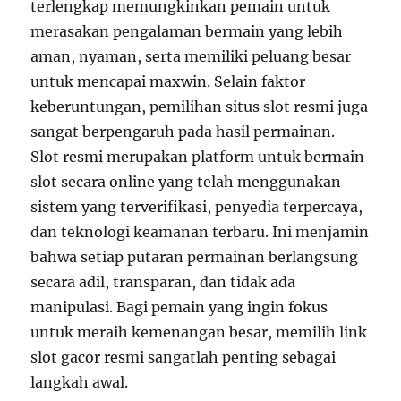
terlengkap memungkinkan pemain untuk
merasakan pengalaman bermain yang lebih
aman, nyaman, serta memiliki peluang besar
untuk mencapai maxwin. Selain faktor
keberuntungan, pemilihan situs slot resmi juga
sangat berpengaruh pada hasil permainan.
Slot resmi merupakan platform untuk bermain
slot secara online yang telah menggunakan
sistem yang terverifikasi, penyedia terpercaya,
dan teknologi keamanan terbaru. Ini menjamin
bahwa setiap putaran permainan berlangsung
secara adil, transparan, dan tidak ada
manipulasi. Bagi pemain yang ingin fokus
untuk meraih kemenangan besar, memilih link
slot gacor resmi sangatlah penting sebagai
langkah awal.