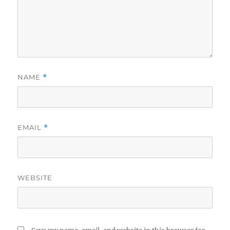
NAME
*
EMAIL
*
WEBSITE