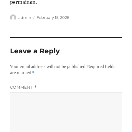
permainan.
Author
Posted
admin
February 15, 2026
on
Leave a Reply
Your email address will not be published.
Required fields
are marked
*
COMMENT
*