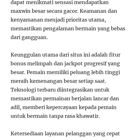
dapat menikmati sensasi mendapatkan
maxwin besar secara gacor. Keamanan dan
kenyamanan menjadi prioritas utama,
memastikan pengalaman bermain yang bebas
dari gangguan.
Keunggulan utama dari situs ini adalah fitur
bonus melimpah dan jackpot progresif yang
besar. Pemain memiliki peluang lebih tinggi
meraih kemenangan besar setiap saat.
Teknologi terbaru diintegrasikan untuk
memastikan permainan berjalan lancar dan
adil, memberi kepercayaan kepada pemain
untuk bermain tanpa rasa khawatir.
Ketersediaan layanan pelanggan yang cepat