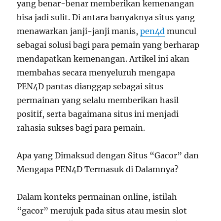
yang benar-benar memberikan kemenangan
bisa jadi sulit. Di antara banyaknya situs yang
menawarkan janji-janji manis,
pen4d
muncul
sebagai solusi bagi para pemain yang berharap
mendapatkan kemenangan. Artikel ini akan
membahas secara menyeluruh mengapa
PEN4D pantas dianggap sebagai situs
permainan yang selalu memberikan hasil
positif, serta bagaimana situs ini menjadi
rahasia sukses bagi para pemain.
Apa yang Dimaksud dengan Situs “Gacor” dan
Mengapa PEN4D Termasuk di Dalamnya?
Dalam konteks permainan online, istilah
“gacor” merujuk pada situs atau mesin slot