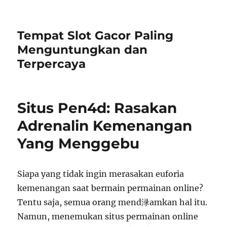
Tempat Slot Gacor Paling
Menguntungkan dan
Terpercaya
Situs Pen4d: Rasakan
Adrenalin Kemenangan
Yang Menggebu
Siapa yang tidak ingin merasakan euforia
kemenangan saat bermain permainan online?
Tentu saja, semua orang mend渌amkan hal itu.
Namun, menemukan situs permainan online