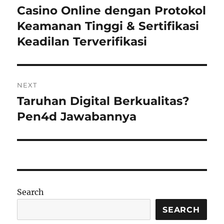
post:
Casino Online dengan Protokol
Keamanan Tinggi & Sertifikasi
Keadilan Terverifikasi
NEXT
Taruhan Digital Berkualitas?
Next
post:
Pen4d Jawabannya
Search
SEARCH