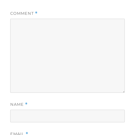
COMMENT
*
NAME
*
EMAIL
*