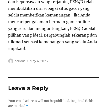
dan kepercayaan yang terjamin, PEN4D telah
membuktikan diri sebagai situs gacor yang
selalu memberikan kemenangan. Jika Anda
mencari pengalaman bermain game online
yang seru dan menguntungkan, PEN4D adalah
pilihan yang ideal. Bergabunglah sekarang dan
nikmati sensasi kemenangan yang selalu Anda
impikan!.
Author
Posted
admin
May 4, 2025
on
Leave a Reply
Your email address will not be published.
Required fields
are marked
*