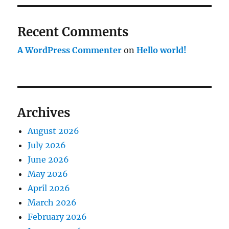
Recent Comments
A WordPress Commenter
on
Hello world!
Archives
August 2026
July 2026
June 2026
May 2026
April 2026
March 2026
February 2026