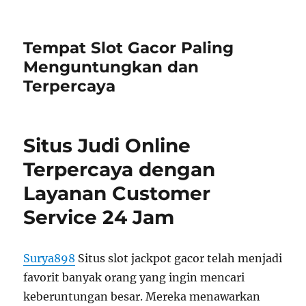
Tempat Slot Gacor Paling
Menguntungkan dan
Terpercaya
Situs Judi Online
Terpercaya dengan
Layanan Customer
Service 24 Jam
Surya898
Situs slot jackpot gacor telah menjadi
favorit banyak orang yang ingin mencari
keberuntungan besar. Mereka menawarkan