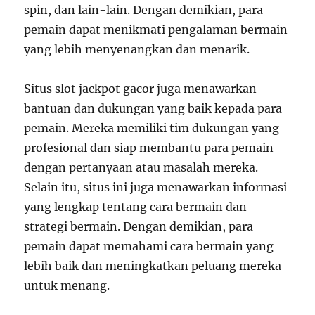
spin, dan lain-lain. Dengan demikian, para
pemain dapat menikmati pengalaman bermain
yang lebih menyenangkan dan menarik.
Situs slot jackpot gacor juga menawarkan
bantuan dan dukungan yang baik kepada para
pemain. Mereka memiliki tim dukungan yang
profesional dan siap membantu para pemain
dengan pertanyaan atau masalah mereka.
Selain itu, situs ini juga menawarkan informasi
yang lengkap tentang cara bermain dan
strategi bermain. Dengan demikian, para
pemain dapat memahami cara bermain yang
lebih baik dan meningkatkan peluang mereka
untuk menang.