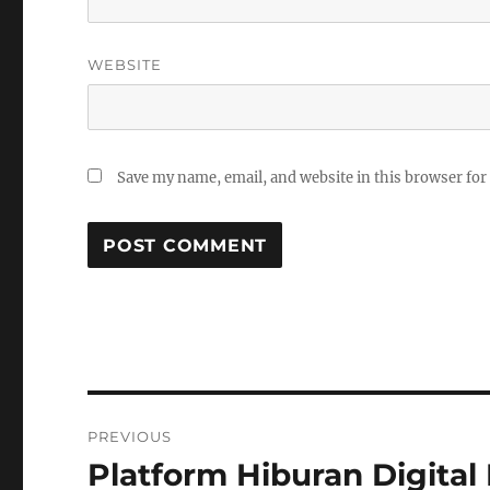
WEBSITE
Save my name, email, and website in this browser for
Post
PREVIOUS
navigation
Platform Hiburan Digital
Previous