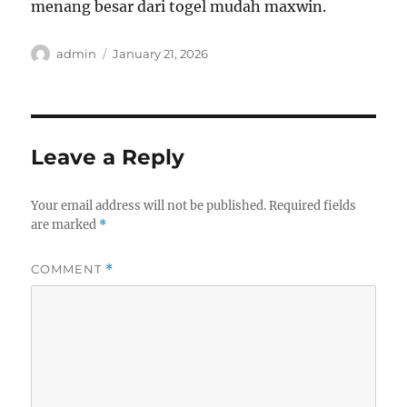
menang besar dari togel mudah maxwin.
Author
Posted
admin
January 21, 2026
on
Leave a Reply
Your email address will not be published.
Required fields
are marked
*
COMMENT
*