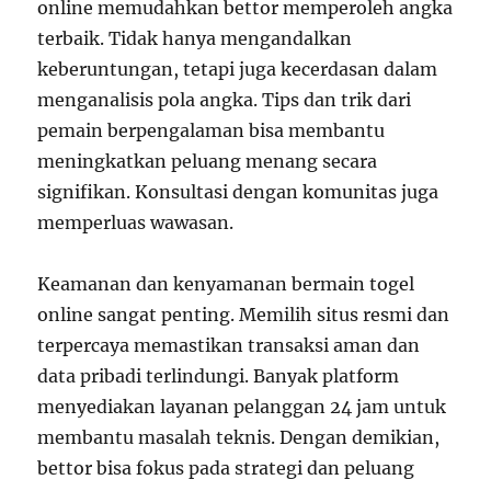
online memudahkan bettor memperoleh angka
terbaik. Tidak hanya mengandalkan
keberuntungan, tetapi juga kecerdasan dalam
menganalisis pola angka. Tips dan trik dari
pemain berpengalaman bisa membantu
meningkatkan peluang menang secara
signifikan. Konsultasi dengan komunitas juga
memperluas wawasan.
Keamanan dan kenyamanan bermain togel
online sangat penting. Memilih situs resmi dan
terpercaya memastikan transaksi aman dan
data pribadi terlindungi. Banyak platform
menyediakan layanan pelanggan 24 jam untuk
membantu masalah teknis. Dengan demikian,
bettor bisa fokus pada strategi dan peluang