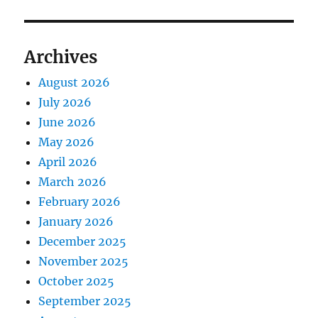
Archives
August 2026
July 2026
June 2026
May 2026
April 2026
March 2026
February 2026
January 2026
December 2025
November 2025
October 2025
September 2025