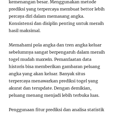
kemenangan besar. Menggunakan metode
prediksi yang terpercaya membuat bettor lebih
percaya diri dalam memasang angka.
Konsistensi dan disiplin penting untuk meraih
hasil maksimal.
Memahami pola angka dan tren angka keluar
sebelumnya sangat berpengaruh dalam meraih
togel mudah maxwin. Pemanfaatan data
historis bisa memberikan gambaran peluang
angka yang akan keluar. Banyak situs
terpercaya menawarkan prediksi togel yang
akurat dan terupdate. Dengan demikian,
peluang menang menjadi lebih terbuka luas.
Penggunaan fitur prediksi dan analisa statistik