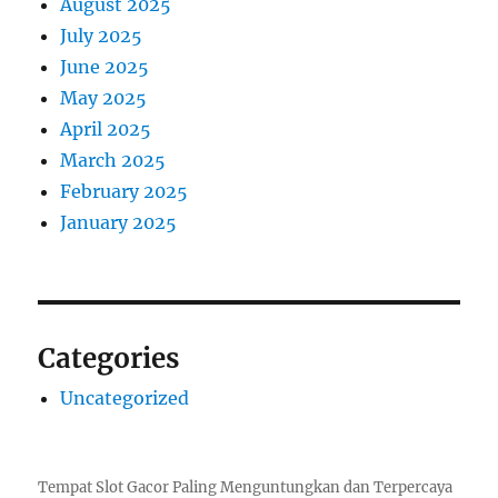
August 2025
July 2025
June 2025
May 2025
April 2025
March 2025
February 2025
January 2025
Categories
Uncategorized
Tempat Slot Gacor Paling Menguntungkan dan Terpercaya