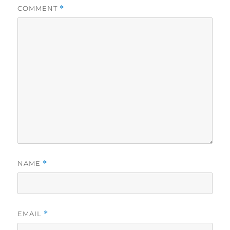
COMMENT
*
NAME
*
EMAIL
*