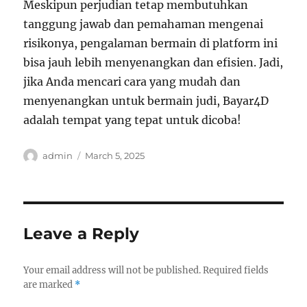
Meskipun perjudian tetap membutuhkan
tanggung jawab dan pemahaman mengenai
risikonya, pengalaman bermain di platform ini
bisa jauh lebih menyenangkan dan efisien. Jadi,
jika Anda mencari cara yang mudah dan
menyenangkan untuk bermain judi, Bayar4D
adalah tempat yang tepat untuk dicoba!
Author
Posted
admin
March 5, 2025
on
Leave a Reply
Your email address will not be published.
Required fields
are marked
*