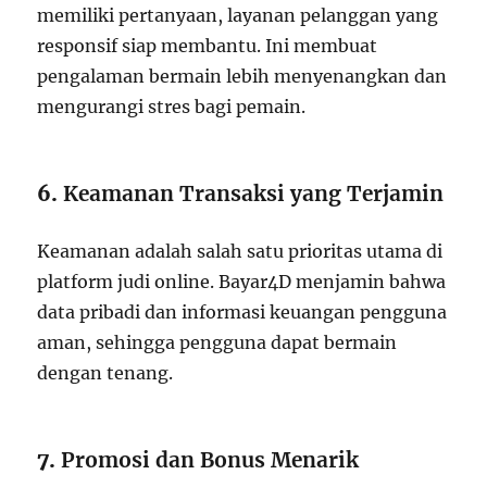
memiliki pertanyaan, layanan pelanggan yang
responsif siap membantu. Ini membuat
pengalaman bermain lebih menyenangkan dan
mengurangi stres bagi pemain.
6.
Keamanan Transaksi yang Terjamin
Keamanan adalah salah satu prioritas utama di
platform judi online. Bayar4D menjamin bahwa
data pribadi dan informasi keuangan pengguna
aman, sehingga pengguna dapat bermain
dengan tenang.
7.
Promosi dan Bonus Menarik