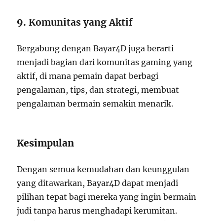
9.
Komunitas yang Aktif
Bergabung dengan Bayar4D juga berarti
menjadi bagian dari komunitas gaming yang
aktif, di mana pemain dapat berbagi
pengalaman, tips, dan strategi, membuat
pengalaman bermain semakin menarik.
Kesimpulan
Dengan semua kemudahan dan keunggulan
yang ditawarkan, Bayar4D dapat menjadi
pilihan tepat bagi mereka yang ingin bermain
judi tanpa harus menghadapi kerumitan.