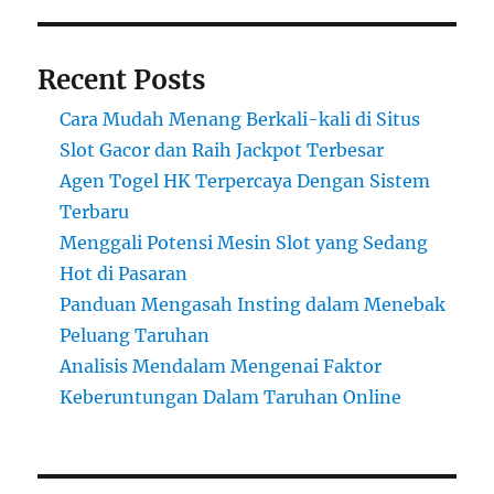
Recent Posts
Cara Mudah Menang Berkali-kali di Situs
Slot Gacor dan Raih Jackpot Terbesar
Agen Togel HK Terpercaya Dengan Sistem
Terbaru
Menggali Potensi Mesin Slot yang Sedang
Hot di Pasaran
Panduan Mengasah Insting dalam Menebak
Peluang Taruhan
Analisis Mendalam Mengenai Faktor
Keberuntungan Dalam Taruhan Online