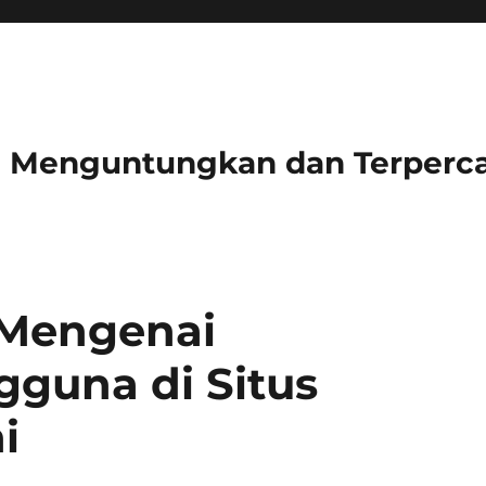
ng Menguntungkan dan Terperc
 Mengenai
guna di Situs
i