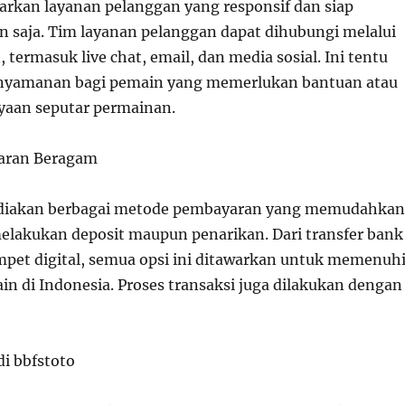
rkan layanan pelanggan yang responsif dan siap
saja. Tim layanan pelanggan dapat dihubungi melalui
, termasuk live chat, email, dan media sosial. Ini tentu
yamanan bagi pemain yang memerlukan bantuan atau
yaan seputar permainan.
aran Beragam
diakan berbagai metode pembayaran yang memudahkan
lakukan deposit maupun penarikan. Dari transfer bank
mpet digital, semua opsi ini ditawarkan untuk memenuh
n di Indonesia. Proses transaksi juga dilakukan dengan
di bbfstoto