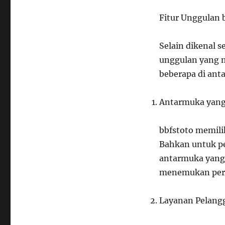
Fitur Unggulan 
Selain dikenal s
unggulan yang m
beberapa di ant
Antarmuka yan
bbfstoto memili
Bahkan untuk pem
antarmuka yang 
menemukan perm
Layanan Pelang