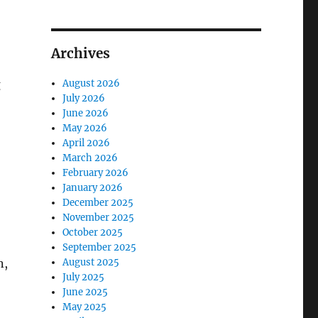
Archives
g
August 2026
July 2026
June 2026
May 2026
April 2026
March 2026
February 2026
January 2026
December 2025
November 2025
October 2025
September 2025
n,
August 2025
July 2025
June 2025
May 2025