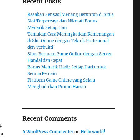
Recent Posts
Rasakan Sensasi Menang Beruntun di Situs
Slot Terpercaya dan Nikmati Bonus
Menarik Setiap Hari
Temukan Cara Meningkatkan Kemenangan
di Slot Online dengan Teknik Profesional
dan Terbukti
Situs Bermain Game Online dengan Server
Handal dan Cepat
Bonus Menarik Hadir Setiap Hari untuk
Semua Pemain
Platform Game Online yang Selalu
Menghadirkan Promo Harian
Recent Comments
p
A WordPress Commenter
on
Hello world!
ra