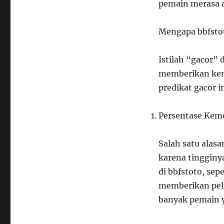
pemain merasa 
Mengapa bbfstot
Istilah “gacor” 
memberikan kem
predikat gacor i
Persentase Kem
Salah satu alas
karena tingginy
di bbfstoto, sep
memberikan pel
banyak pemain y