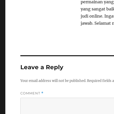
permainan yang
yang sangat bai
judi online. In
jawab. Selamat 
Leave a Reply
Your email address will not be published.
Required fields
COMMENT
*