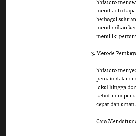
bbfstoto menawa
membantu kapan 
berbagai saluran
memberikan ken
memiliki pertan
Metode Pembay
bbfstoto menye
pemain dalam me
lokal hingga do
kebutuhan pemai
cepat dan aman.
Cara Mendaftar 