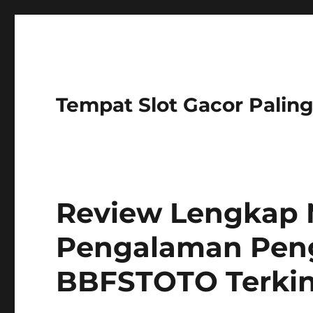
Tempat Slot Gacor Pali
Review Lengkap
Pengalaman Peng
BBFSTOTO Terkin