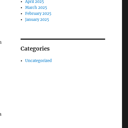
April 2025
March 2025
February 2025
January 2025
h
Categories
Uncategorized
a