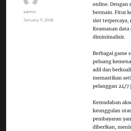
online. Dengan 
Author
admin
bermain. Fitur 
Posted
January 11, 2026
slot terpercaya
on
Keamanan data d
diminimalisir.
Berbagai game s
peluang kemena
adil dan berkua
memastikan seti
pelanggan 24/7 
Kemudahan akses
keunggulan utam
pembayaran yan
diberikan, men