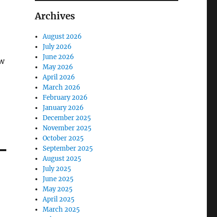
Archives
August 2026
July 2026
June 2026
ew
May 2026
April 2026
March 2026
February 2026
January 2026
December 2025
November 2025
October 2025
September 2025
August 2025
July 2025
June 2025
May 2025
April 2025
March 2025