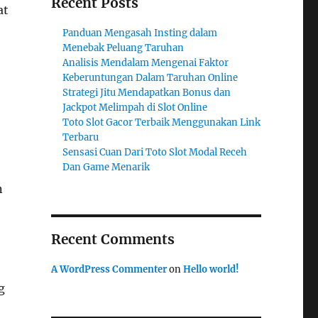
Recent Posts
at
Panduan Mengasah Insting dalam
Menebak Peluang Taruhan
Analisis Mendalam Mengenai Faktor
Keberuntungan Dalam Taruhan Online
Strategi Jitu Mendapatkan Bonus dan
Jackpot Melimpah di Slot Online
Toto Slot Gacor Terbaik Menggunakan Link
Terbaru
Sensasi Cuan Dari Toto Slot Modal Receh
Dan Game Menarik
n
Recent Comments
A WordPress Commenter
on
Hello world!
g