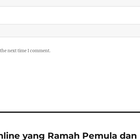
 the next time I comment.
 Online yang Ramah Pemula dan