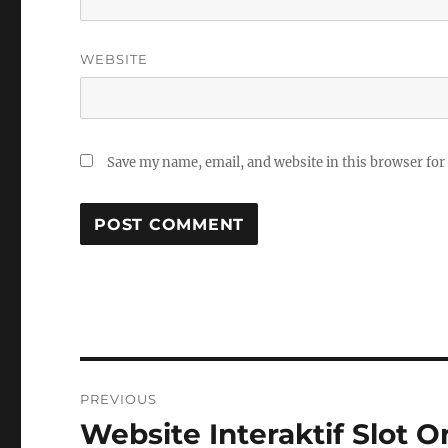
WEBSITE
Save my name, email, and website in this browser for
Post
PREVIOUS
navigation
Website Interaktif Slot
Previous