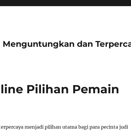
ng Menguntungkan dan Terperc
nline Pilihan Pemain
terpercaya menjadi pilihan utama bagi para pecinta judi