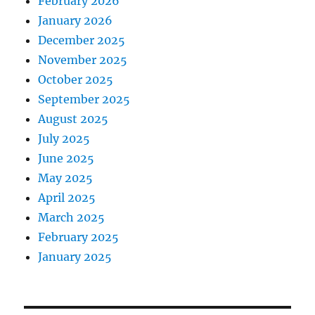
February 2026
January 2026
December 2025
November 2025
October 2025
September 2025
August 2025
July 2025
June 2025
May 2025
April 2025
March 2025
February 2025
January 2025