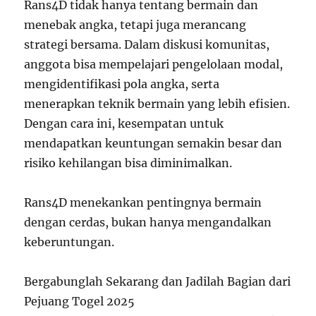
Rans4D tidak hanya tentang bermain dan
menebak angka, tetapi juga merancang
strategi bersama. Dalam diskusi komunitas,
anggota bisa mempelajari pengelolaan modal,
mengidentifikasi pola angka, serta
menerapkan teknik bermain yang lebih efisien.
Dengan cara ini, kesempatan untuk
mendapatkan keuntungan semakin besar dan
risiko kehilangan bisa diminimalkan.
Rans4D menekankan pentingnya bermain
dengan cerdas, bukan hanya mengandalkan
keberuntungan.
Bergabunglah Sekarang dan Jadilah Bagian dari
Pejuang Togel 2025