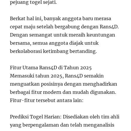
pejuang togel sejati.
Berkat hal ini, banyak anggota baru merasa
cepat maju setelah bergabung dengan Rans4D.
Dengan semangat untuk meraih keuntungan
bersama, semua anggota diajak untuk
berkolaborasi ketimbang bertanding.
Fitur Utama Rans4D di Tahun 2025
Memasuki tahun 2025, Rans4D semakin
menguatkan posisinya dengan menghadirkan
berbagai fitur modern dan mudah digunakan.
Fitur-fitur tersebut antara lain:
Prediksi Togel Harian: Disediakan oleh tim ahli
yang berpengalaman dan telah menganalisis