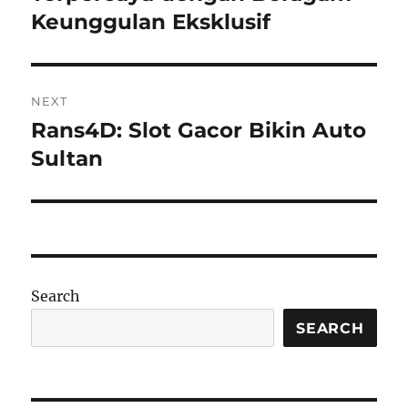
Keunggulan Eksklusif
NEXT
Rans4D: Slot Gacor Bikin Auto
Next
post:
Sultan
Search
SEARCH