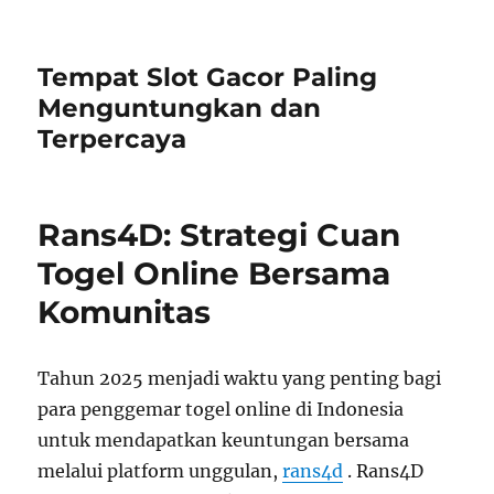
Tempat Slot Gacor Paling
Menguntungkan dan
Terpercaya
Rans4D: Strategi Cuan
Togel Online Bersama
Komunitas
Tahun 2025 menjadi waktu yang penting bagi
para penggemar togel online di Indonesia
untuk mendapatkan keuntungan bersama
melalui platform unggulan,
rans4d
. Rans4D