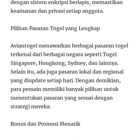
dengan sistem enkripsi berlapis, memastikan
keamanan dan privasi setiap anggota.
Pilihan Pasaran Togel yang Lengkap
Aviantogel menawarkan berbagai pasaran togel
terkenal dari berbagai negara seperti Togel
Singapore, Hongkong, Sydney, dan lainnya.
Selain itu, ada juga pasaran lokal dan regional
yang diupdate setiap hari. Dengan demikian,
para pemain memiliki banyak pilihan untuk
menentukan pasaran yang sesuai dengan
strategi mereka.
Bonus dan Promosi Menarik