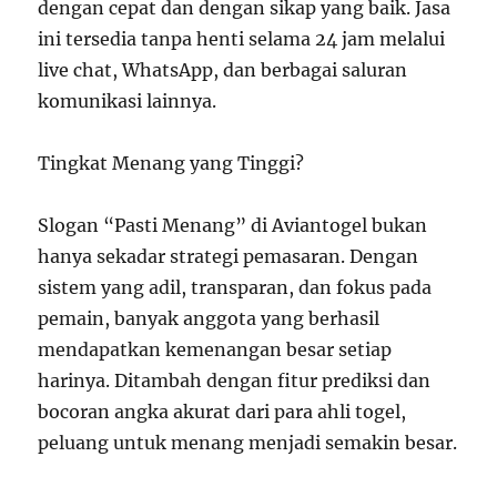
dengan cepat dan dengan sikap yang baik. Jasa
ini tersedia tanpa henti selama 24 jam melalui
live chat, WhatsApp, dan berbagai saluran
komunikasi lainnya.
Tingkat Menang yang Tinggi?
Slogan “Pasti Menang” di Aviantogel bukan
hanya sekadar strategi pemasaran. Dengan
sistem yang adil, transparan, dan fokus pada
pemain, banyak anggota yang berhasil
mendapatkan kemenangan besar setiap
harinya. Ditambah dengan fitur prediksi dan
bocoran angka akurat dari para ahli togel,
peluang untuk menang menjadi semakin besar.