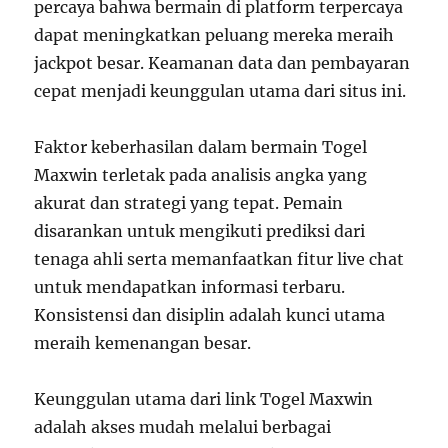
percaya bahwa bermain di platform terpercaya
dapat meningkatkan peluang mereka meraih
jackpot besar. Keamanan data dan pembayaran
cepat menjadi keunggulan utama dari situs ini.
Faktor keberhasilan dalam bermain Togel
Maxwin terletak pada analisis angka yang
akurat dan strategi yang tepat. Pemain
disarankan untuk mengikuti prediksi dari
tenaga ahli serta memanfaatkan fitur live chat
untuk mendapatkan informasi terbaru.
Konsistensi dan disiplin adalah kunci utama
meraih kemenangan besar.
Keunggulan utama dari link Togel Maxwin
adalah akses mudah melalui berbagai