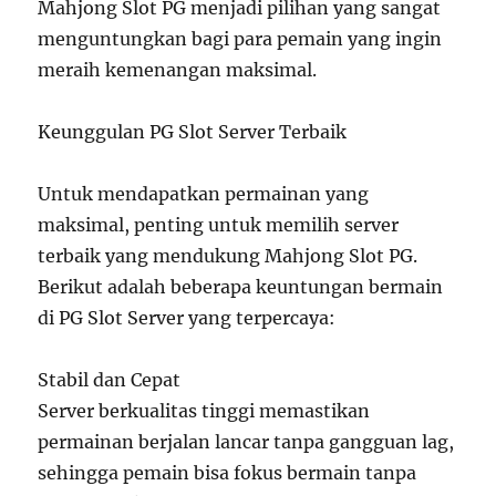
Mahjong Slot PG menjadi pilihan yang sangat
menguntungkan bagi para pemain yang ingin
meraih kemenangan maksimal.
Keunggulan PG Slot Server Terbaik
Untuk mendapatkan permainan yang
maksimal, penting untuk memilih server
terbaik yang mendukung Mahjong Slot PG.
Berikut adalah beberapa keuntungan bermain
di PG Slot Server yang terpercaya:
Stabil dan Cepat
Server berkualitas tinggi memastikan
permainan berjalan lancar tanpa gangguan lag,
sehingga pemain bisa fokus bermain tanpa