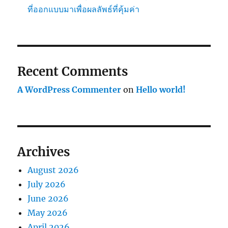
ที่ออกแบบมาเพื่อผลลัพธ์ที่คุ้มค่า
Recent Comments
A WordPress Commenter
on
Hello world!
Archives
August 2026
July 2026
June 2026
May 2026
April 2026