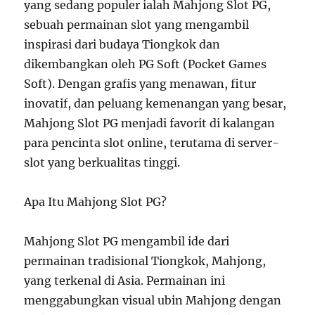
yang sedang populer ialah Mahjong Slot PG,
sebuah permainan slot yang mengambil
inspirasi dari budaya Tiongkok dan
dikembangkan oleh PG Soft (Pocket Games
Soft). Dengan grafis yang menawan, fitur
inovatif, dan peluang kemenangan yang besar,
Mahjong Slot PG menjadi favorit di kalangan
para pencinta slot online, terutama di server-
slot yang berkualitas tinggi.
Apa Itu Mahjong Slot PG?
Mahjong Slot PG mengambil ide dari
permainan tradisional Tiongkok, Mahjong,
yang terkenal di Asia. Permainan ini
menggabungkan visual ubin Mahjong dengan