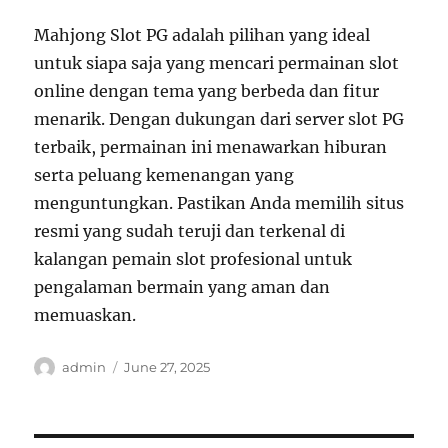
Mahjong Slot PG adalah pilihan yang ideal
untuk siapa saja yang mencari permainan slot
online dengan tema yang berbeda dan fitur
menarik. Dengan dukungan dari server slot PG
terbaik, permainan ini menawarkan hiburan
serta peluang kemenangan yang
menguntungkan. Pastikan Anda memilih situs
resmi yang sudah teruji dan terkenal di
kalangan pemain slot profesional untuk
pengalaman bermain yang aman dan
memuaskan.
Author
Posted
admin
June 27, 2025
on