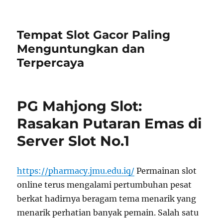
Tempat Slot Gacor Paling
Menguntungkan dan
Terpercaya
PG Mahjong Slot:
Rasakan Putaran Emas di
Server Slot No.1
https://pharmacy.jmu.edu.iq/
Permainan slot
online terus mengalami pertumbuhan pesat
berkat hadirnya beragam tema menarik yang
menarik perhatian banyak pemain. Salah satu