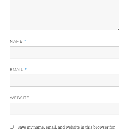
NAME
*
EMAIL
*
WEBSITE
Save my name, email, and website in this browser for