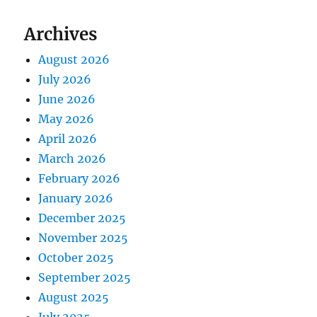
Archives
August 2026
July 2026
June 2026
May 2026
April 2026
March 2026
February 2026
January 2026
December 2025
November 2025
October 2025
September 2025
August 2025