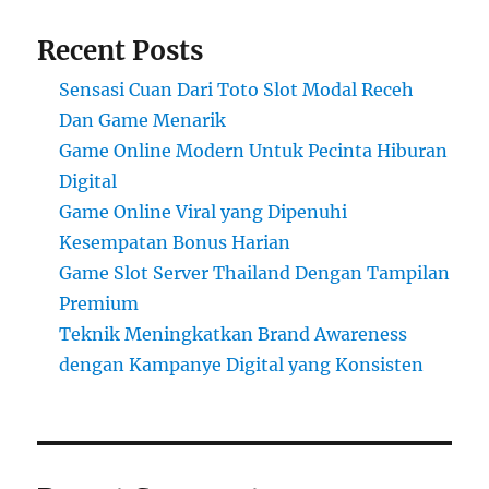
Recent Posts
Sensasi Cuan Dari Toto Slot Modal Receh
Dan Game Menarik
Game Online Modern Untuk Pecinta Hiburan
Digital
Game Online Viral yang Dipenuhi
Kesempatan Bonus Harian
Game Slot Server Thailand Dengan Tampilan
Premium
Teknik Meningkatkan Brand Awareness
dengan Kampanye Digital yang Konsisten