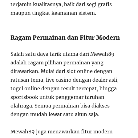
terjamin kualitasnya, baik dari segi grafis
maupun tingkat keamanan sistem.
Ragam Permainan dan Fitur Modern
Salah satu daya tarik utama dari Mewah89
adalah ragam pilihan permainan yang
ditawarkan. Mulai dari slot online dengan
ratusan tema, live casino dengan dealer asli,
togel online dengan result tercepat, hingga
sportsbook untuk penggemar taruhan
olahraga. Semua permainan bisa diakses
dengan mudah lewat satu akun saja.
Mewah89 juga menawarkan fitur modern