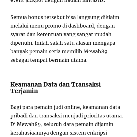
event jackpot dengan hadiah fantastis.
Semua bonus tersebut bisa langsung diklaim
melalui menu promo di dashboard, dengan
syarat dan ketentuan yang sangat mudah
dipenuhi. Inilah salah satu alasan mengapa
banyak pemain setia memilih Mewah89
sebagai tempat bermain utama.
Keamanan Data dan Transaksi
Terjamin
Bagi para pemain judi online, keamanan data
pribadi dan transaksi menjadi prioritas utama.
Di Mewah89, seluruh data pemain dijamin
kerahasiaannya dengan sistem enkripsi