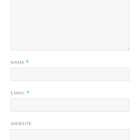
NAME
*
EMAIL
*
WEBSITE