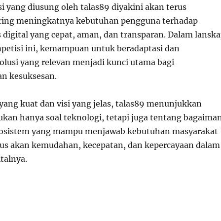
i yang diusung oleh talas89 diyakini akan terus
ring meningkatnya kebutuhan pengguna terhadap
 digital yang cepat, aman, dan transparan. Dalam lansk
etisi ini, kemampuan untuk beradaptasi dan
lusi yang relevan menjadi kunci utama bagi
an kesuksesan.
yang kuat dan visi yang jelas, talas89 menunjukkan
ukan hanya soal teknologi, tetapi juga tentang bagaima
osistem yang mampu menjawab kebutuhan masyarakat
us akan kemudahan, kecepatan, dan kepercayaan dalam
italnya.