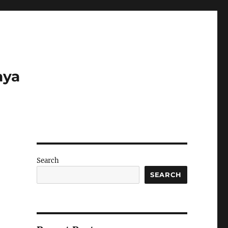
aya
Search
SEARCH