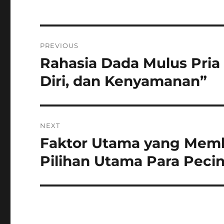
Post
PREVIOUS
navigation
Rahasia Dada Mulus Pria
Previous
post:
Diri, dan Kenyamanan”
NEXT
Faktor Utama yang Membu
Next
post:
Pilihan Utama Para Pecin