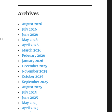
9
Archives
August 2026
July 2026
June 2026
am
May 2026
April 2026
March 2026
February 2026
January 2026
December 2025
November 2025
October 2025
September 2025
August 2025
July 2025
June 2025
May 2025
April 2025