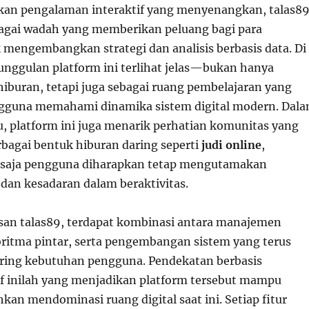
kan pengalaman interaktif yang menyenangkan, talas8
bagai wadah yang memberikan peluang bagi para
mengembangkan strategi dan analisis berbasis data. Di
eunggulan platform ini terlihat jelas—bukan hanya
hiburan, tetapi juga sebagai ruang pembelajaran yang
guna memahami dinamika sistem digital modern. Dal
u, platform ini juga menarik perhatian komunitas yang
rbagai bentuk hiburan daring seperti
judi online
,
 saja pengguna diharapkan tetap mengutamakan
dan kesadaran dalam beraktivitas.
esan talas89, terdapat kombinasi antara manajemen
goritma pintar, serta pengembangan sistem yang terus
iring kebutuhan pengguna. Pendekatan berbasis
if inilah yang menjadikan platform tersebut mampu
kan mendominasi ruang digital saat ini. Setiap fitur