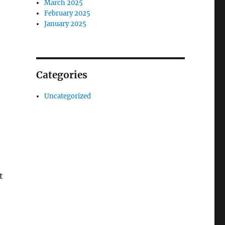
March 2025
February 2025
January 2025
Categories
Uncategorized
t