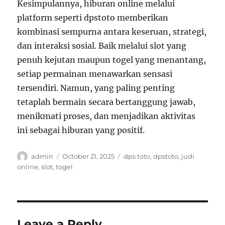
Kesimpulannya, hiburan online melalui
platform seperti dpstoto memberikan
kombinasi sempurna antara keseruan, strategi,
dan interaksi sosial. Baik melalui slot yang
penuh kejutan maupun togel yang menantang,
setiap permainan menawarkan sensasi
tersendiri. Namun, yang paling penting
tetaplah bermain secara bertanggung jawab,
menikmati proses, dan menjadikan aktivitas
ini sebagai hiburan yang positif.
Author
Posted
Tags
admin
October 21, 2025
dps toto
,
dpstoto
,
judi
on
online
,
slot
,
togel
Leave a Reply