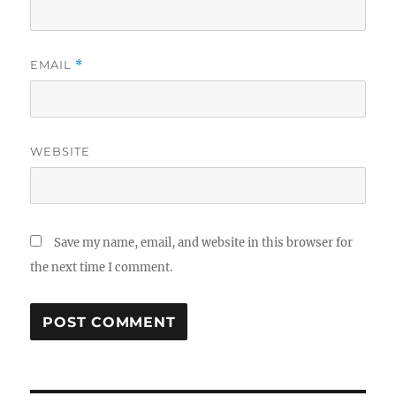
EMAIL
*
WEBSITE
Save my name, email, and website in this browser for
the next time I comment.