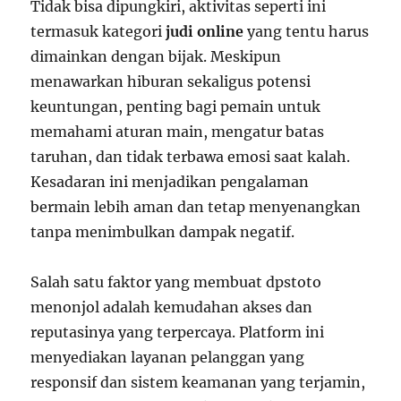
Tidak bisa dipungkiri, aktivitas seperti ini
termasuk kategori
judi online
yang tentu harus
dimainkan dengan bijak. Meskipun
menawarkan hiburan sekaligus potensi
keuntungan, penting bagi pemain untuk
memahami aturan main, mengatur batas
taruhan, dan tidak terbawa emosi saat kalah.
Kesadaran ini menjadikan pengalaman
bermain lebih aman dan tetap menyenangkan
tanpa menimbulkan dampak negatif.
Salah satu faktor yang membuat dpstoto
menonjol adalah kemudahan akses dan
reputasinya yang terpercaya. Platform ini
menyediakan layanan pelanggan yang
responsif dan sistem keamanan yang terjamin,