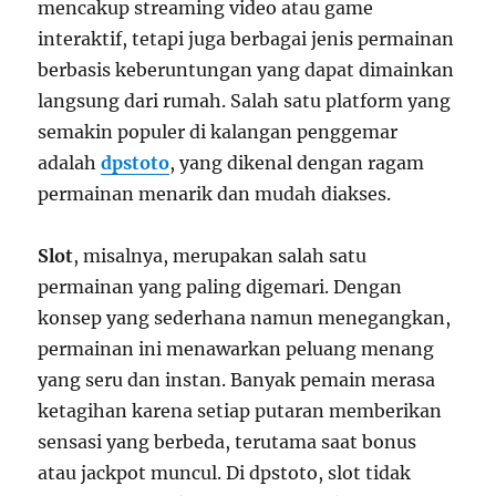
mencakup streaming video atau game
interaktif, tetapi juga berbagai jenis permainan
berbasis keberuntungan yang dapat dimainkan
langsung dari rumah. Salah satu platform yang
semakin populer di kalangan penggemar
adalah
dpstoto
, yang dikenal dengan ragam
permainan menarik dan mudah diakses.
Slot
, misalnya, merupakan salah satu
permainan yang paling digemari. Dengan
konsep yang sederhana namun menegangkan,
permainan ini menawarkan peluang menang
yang seru dan instan. Banyak pemain merasa
ketagihan karena setiap putaran memberikan
sensasi yang berbeda, terutama saat bonus
atau jackpot muncul. Di dpstoto, slot tidak