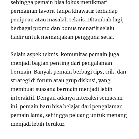
sehingga pemain bisa fokus menikmati
permainan favorit tanpa khawatir terhadap
penipuan atau masalah teknis. Ditambah lagi,
berbagai promo dan bonus menarik selalu
hadir untuk memanjakan pengguna setia.
Selain aspek teknis, komunitas pemain juga
menjadi bagian penting dari pengalaman
bermain. Banyak pemain berbagi tips, trik, dan
strategi di forum atau grup diskusi, yang
membuat suasana bermain menjadi lebih
interaktif. Dengan adanya interaksi semacam
ini, pemain baru bisa belajar dari pengalaman
pemain lama, sehingga peluang untuk menang
menjadi lebih terukur.