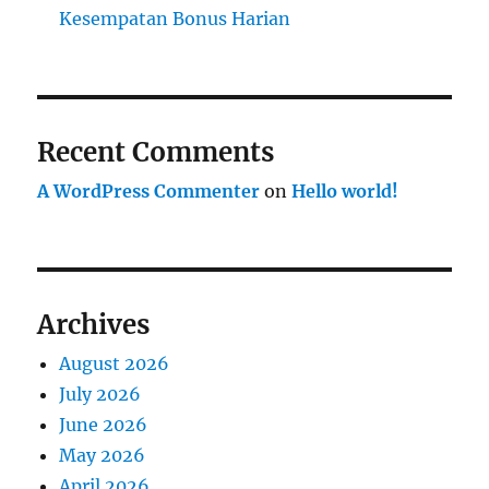
Kesempatan Bonus Harian
Recent Comments
A WordPress Commenter
on
Hello world!
Archives
August 2026
July 2026
June 2026
May 2026
April 2026