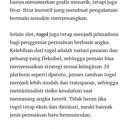
hanya menawarkan grafis menarik, tetapi juga
fitur-fitur inovatif yang membuat pengalaman
bermain semakin menyenangkan.
Selain slot,
togel
juga tetap menjadi primadona
bagi penggemar permainan berbasis angka.
Kelebihan dari togel adalah variasi pasaran dan
peluang yang fleksibel, sehingga pemain bisa
menyesuaikan strategi sesuai keinginan. Di
platform seperti dpstoto, proses taruhan togel
menjadi lebih mudah dan transparan, sehingga
meminimalisir risiko kesalahan saat
memasang angka favorit. Tidak heran jika
togel tetap eksis dan diminati, meski banyak
jenis permainan baru bermunculan.