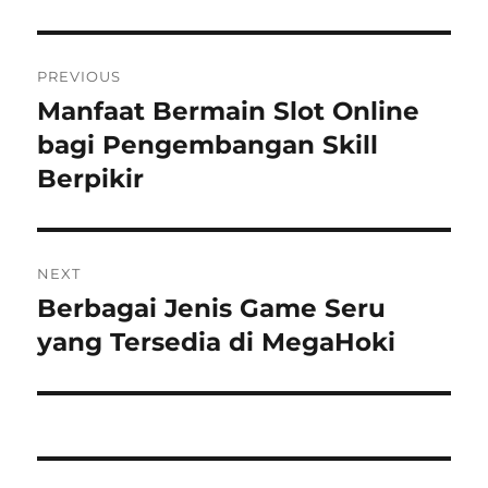
Post
PREVIOUS
navigation
Manfaat Bermain Slot Online
Previous
post:
bagi Pengembangan Skill
Berpikir
NEXT
Berbagai Jenis Game Seru
Next
post:
yang Tersedia di MegaHoki