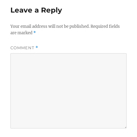
Leave a Reply
Your email address will not be published.
Required fields
are marked
*
COMMENT
*