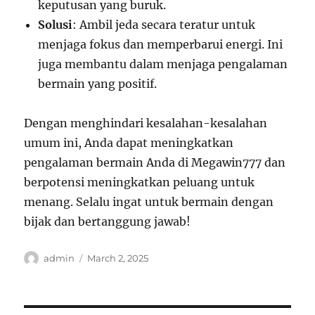
keputusan yang buruk.
Solusi
: Ambil jeda secara teratur untuk
menjaga fokus dan memperbarui energi. Ini
juga membantu dalam menjaga pengalaman
bermain yang positif.
Dengan menghindari kesalahan-kesalahan
umum ini, Anda dapat meningkatkan
pengalaman bermain Anda di Megawin777 dan
berpotensi meningkatkan peluang untuk
menang. Selalu ingat untuk bermain dengan
bijak dan bertanggung jawab!
Author
Posted
admin
March 2, 2025
on