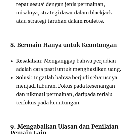
tepat sesuai dengan jenis permainan,
misalnya, strategi dasar dalam blackjack
atau strategi taruhan dalam roulette.
8.
Bermain Hanya untuk Keuntungan
Kesalahan
: Menganggap bahwa perjudian
adalah cara pasti untuk menghasilkan uang.
Solusi
: Ingatlah bahwa berjudi seharusnya
menjadi hiburan. Fokus pada kesenangan
dan nikmati permainan, daripada terlalu
terfokus pada keuntungan.
9.
Mengabaikan Ulasan dan Penilaian
Pemain Lain