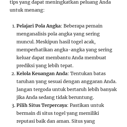
tips yang dapat meningkatkan peluang Anda
untuk menang:
Pelajari Pola Angka
: Beberapa pemain
menganalisis pola angka yang sering
muncul. Meskipun hasil togel acak,
memperhatikan angka-angka yang sering
keluar dapat membantu Anda membuat
prediksi yang lebih tepat.
Kelola Keuangan Anda
: Tentukan batas
taruhan yang sesuai dengan anggaran Anda.
Jangan tergoda untuk bertaruh lebih banyak
jika Anda sedang tidak beruntung.
Pilih Situs Terpercaya
: Pastikan untuk
bermain di situs togel yang memiliki
reputasi baik dan aman. Situs yang