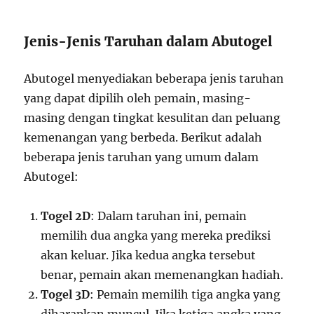
Jenis-Jenis Taruhan dalam Abutogel
Abutogel menyediakan beberapa jenis taruhan
yang dapat dipilih oleh pemain, masing-
masing dengan tingkat kesulitan dan peluang
kemenangan yang berbeda. Berikut adalah
beberapa jenis taruhan yang umum dalam
Abutogel:
Togel 2D
: Dalam taruhan ini, pemain
memilih dua angka yang mereka prediksi
akan keluar. Jika kedua angka tersebut
benar, pemain akan memenangkan hadiah.
Togel 3D
: Pemain memilih tiga angka yang