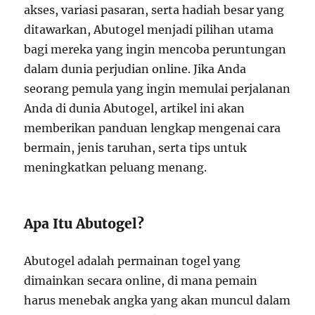
akses, variasi pasaran, serta hadiah besar yang
ditawarkan, Abutogel menjadi pilihan utama
bagi mereka yang ingin mencoba peruntungan
dalam dunia perjudian online. Jika Anda
seorang pemula yang ingin memulai perjalanan
Anda di dunia Abutogel, artikel ini akan
memberikan panduan lengkap mengenai cara
bermain, jenis taruhan, serta tips untuk
meningkatkan peluang menang.
Apa Itu Abutogel?
Abutogel adalah permainan togel yang
dimainkan secara online, di mana pemain
harus menebak angka yang akan muncul dalam