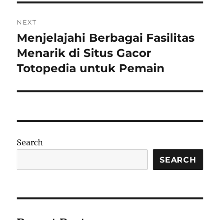
NEXT
Menjelajahi Berbagai Fasilitas
Next
post:
Menarik di Situs Gacor
Totopedia untuk Pemain
Search
SEARCH