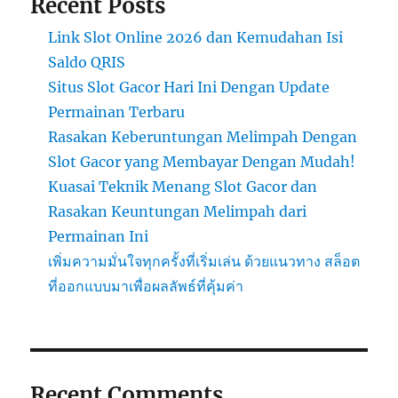
Recent Posts
Link Slot Online 2026 dan Kemudahan Isi
Saldo QRIS
Situs Slot Gacor Hari Ini Dengan Update
Permainan Terbaru
Rasakan Keberuntungan Melimpah Dengan
Slot Gacor yang Membayar Dengan Mudah!
Kuasai Teknik Menang Slot Gacor dan
Rasakan Keuntungan Melimpah dari
Permainan Ini
เพิ่มความมั่นใจทุกครั้งที่เริ่มเล่น ด้วยแนวทาง สล็อต
ที่ออกแบบมาเพื่อผลลัพธ์ที่คุ้มค่า
Recent Comments