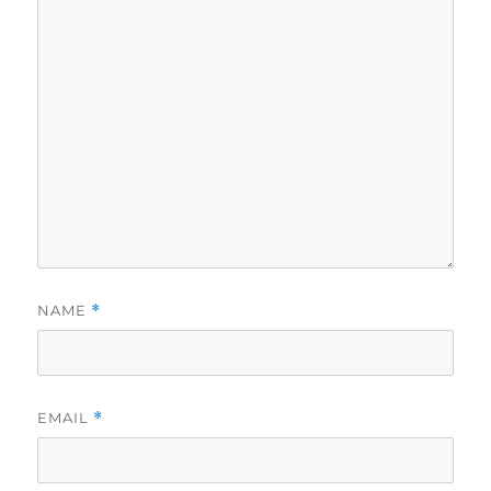
NAME
*
EMAIL
*