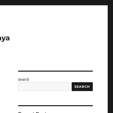
aya
Search
SEARCH