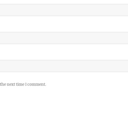
 the next time I comment.