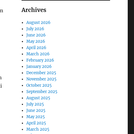
Archives
an
August 2026
July 2026
June 2026
May 2026
April 2026
March 2026
February 2026
January 2026
December 2025
n
November 2025
i
October 2025
September 2025
August 2025
July 2025
June 2025
May 2025
April 2025
March 2025