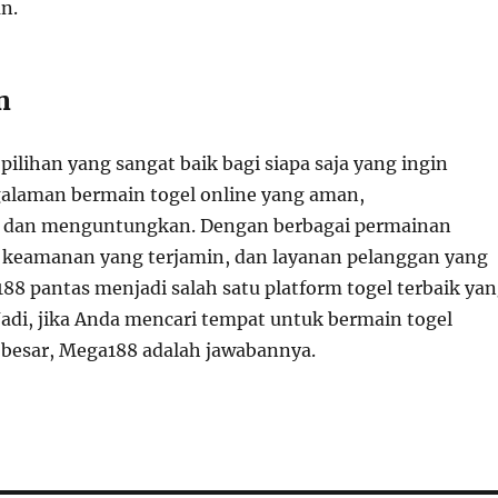
an.
n
ilihan yang sangat baik bagi siapa saja yang ingin
alaman bermain togel online yang aman,
dan menguntungkan. Dengan berbagai permainan
 keamanan yang terjamin, dan layanan pelanggan yang
88 pantas menjadi salah satu platform togel terbaik ya
Jadi, jika Anda mencari tempat untuk bermain togel
besar, Mega188 adalah jawabannya.