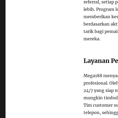
referral, setia
lebih. Program l
memberikan kes
berdasarkan akt
tarik bagi pem
mereka.
Layanan Pe
Mega188 menyada
profesional. Ol
24/7 yang siap
mungkin timbul, 
Tim customer sup
telepon, sehing