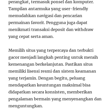
perangkat, termasuk ponsel dan komputer.
Tampilan antarmuka yang user-friendly
memudahkan navigasi dan pencarian
permainan favorit. Pengguna juga dapat
menikmati transaksi deposit dan withdraw
yang cepat serta aman.
Memilih situs yang terpercaya dan terbukti
gacor menjadi langkah penting untuk meraih
kemenangan berkelanjutan. Pastikan situs
memiliki lisensi resmi dan sistem keamanan
yang terjamin. Dengan begitu, peluang
mendapatkan keuntungan maksimal bisa
didapatkan secara konsisten, memberikan
pengalaman bermain yang menyenangkan dan
menguntungkan.