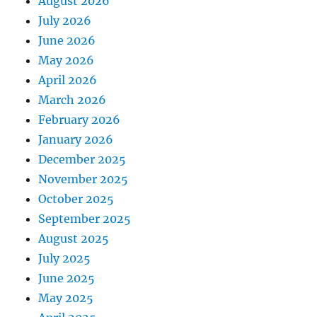
August 2026
July 2026
June 2026
May 2026
April 2026
March 2026
February 2026
January 2026
December 2025
November 2025
October 2025
September 2025
August 2025
July 2025
June 2025
May 2025