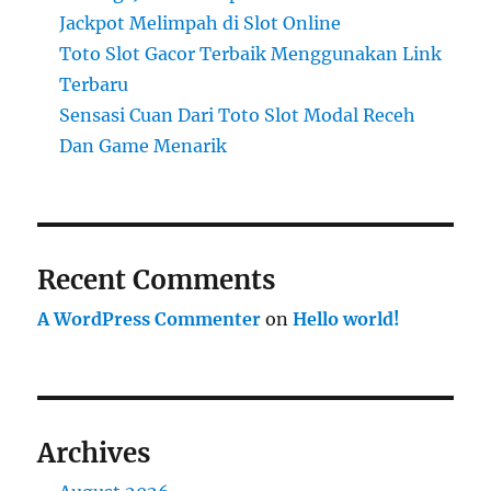
Jackpot Melimpah di Slot Online
Toto Slot Gacor Terbaik Menggunakan Link
Terbaru
Sensasi Cuan Dari Toto Slot Modal Receh
Dan Game Menarik
Recent Comments
A WordPress Commenter
on
Hello world!
Archives