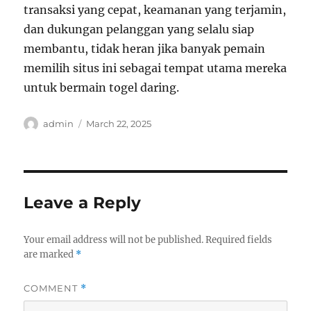
transaksi yang cepat, keamanan yang terjamin,
dan dukungan pelanggan yang selalu siap
membantu, tidak heran jika banyak pemain
memilih situs ini sebagai tempat utama mereka
untuk bermain togel daring.
Author
Posted
admin
March 22, 2025
on
Leave a Reply
Your email address will not be published.
Required fields
are marked
*
COMMENT
*