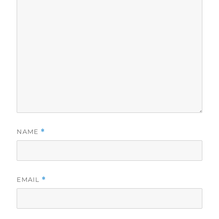
NAME
*
EMAIL
*