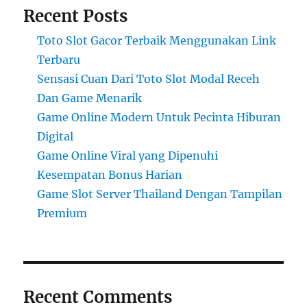
Recent Posts
Toto Slot Gacor Terbaik Menggunakan Link
Terbaru
Sensasi Cuan Dari Toto Slot Modal Receh
Dan Game Menarik
Game Online Modern Untuk Pecinta Hiburan
Digital
Game Online Viral yang Dipenuhi
Kesempatan Bonus Harian
Game Slot Server Thailand Dengan Tampilan
Premium
Recent Comments