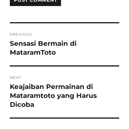
Post
PREVIOUS
navigation
Sensasi Bermain di
Previous
post:
MataramToto
NEXT
Keajaiban Permainan di
Next
post:
Mataramtoto yang Harus
Dicoba