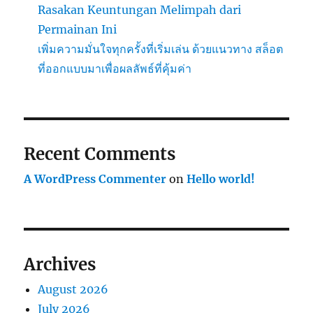
Rasakan Keuntungan Melimpah dari
Permainan Ini
เพิ่มความมั่นใจทุกครั้งที่เริ่มเล่น ด้วยแนวทาง สล็อต
ที่ออกแบบมาเพื่อผลลัพธ์ที่คุ้มค่า
Recent Comments
A WordPress Commenter
on
Hello world!
Archives
August 2026
July 2026