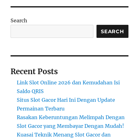
Search
SEARCH
Recent Posts
Link Slot Online 2026 dan Kemudahan Isi
Saldo QRIS
Situs Slot Gacor Hari Ini Dengan Update
Permainan Terbaru
Rasakan Keberuntungan Melimpah Dengan
Slot Gacor yang Membayar Dengan Mudah!
Kuasai Teknik Menang Slot Gacor dan