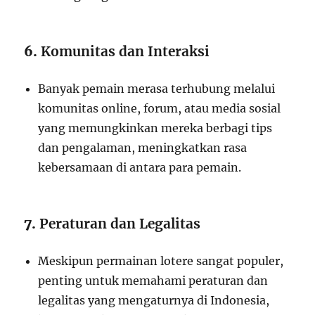
6.
Komunitas dan Interaksi
Banyak pemain merasa terhubung melalui
komunitas online, forum, atau media sosial
yang memungkinkan mereka berbagi tips
dan pengalaman, meningkatkan rasa
kebersamaan di antara para pemain.
7.
Peraturan dan Legalitas
Meskipun permainan lotere sangat populer,
penting untuk memahami peraturan dan
legalitas yang mengaturnya di Indonesia,