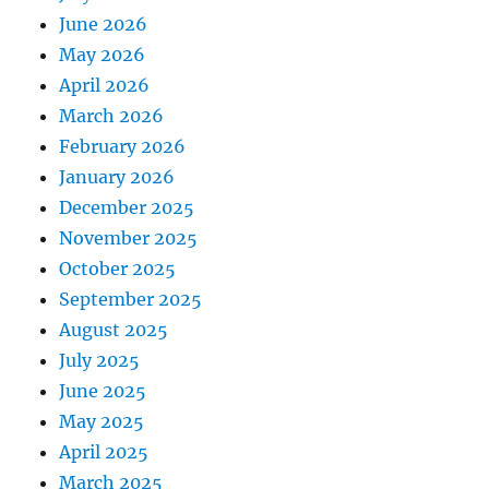
June 2026
May 2026
April 2026
March 2026
February 2026
January 2026
December 2025
November 2025
October 2025
September 2025
August 2025
July 2025
June 2025
May 2025
April 2025
March 2025