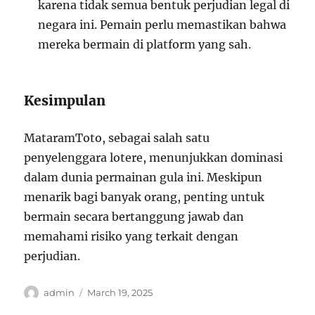
karena tidak semua bentuk perjudian legal di
negara ini. Pemain perlu memastikan bahwa
mereka bermain di platform yang sah.
Kesimpulan
MataramToto, sebagai salah satu
penyelenggara lotere, menunjukkan dominasi
dalam dunia permainan gula ini. Meskipun
menarik bagi banyak orang, penting untuk
bermain secara bertanggung jawab dan
memahami risiko yang terkait dengan
perjudian.
Author
Posted
admin
March 19, 2025
on