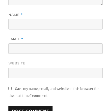
NAME
*
EMAIL
*
WEBSITE
Save my name, email, and website in this browser for
the next time I comment.