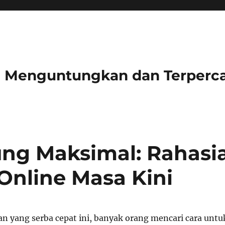
ng Menguntungkan dan Terperc
ung Maksimal: Rahasi
Online Masa Kini
an yang serba cepat ini, banyak orang mencari cara untu