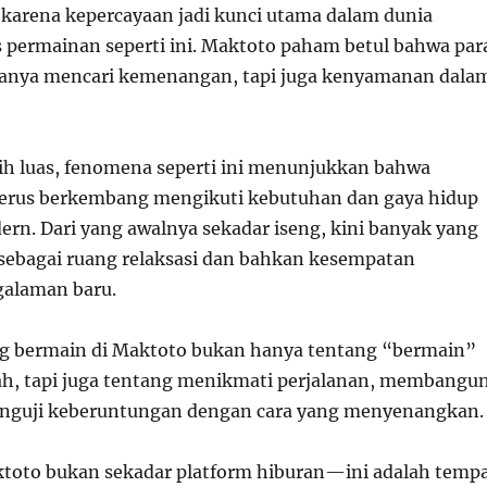
 karena kepercayaan jadi kunci utama dalam dunia
s permainan seperti ini. Maktoto paham betul bahwa par
anya mencari kemenangan, tapi juga kenyamanan dala
ebih luas, fenomena seperti ini menunjukkan bahwa
terus berkembang mengikuti kebutuhan dan gaya hidup
rn. Dari yang awalnya sekadar iseng, kini banyak yang
ebagai ruang relaksasi dan bahkan kesempatan
alaman baru.
lang bermain di Maktoto bukan hanya tentang “bermain”
iah, tapi juga tentang menikmati perjalanan, membangu
enguji keberuntungan dengan cara yang menyenangkan.
toto bukan sekadar platform hiburan—ini adalah temp