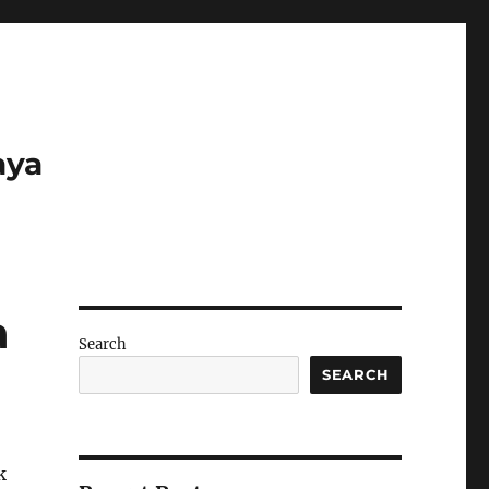
aya
a
Search
SEARCH
k