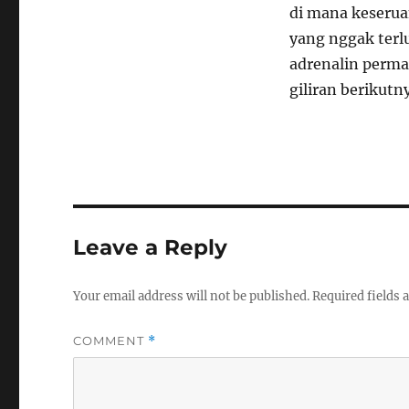
di mana keserua
yang nggak terlu
adrenalin perm
giliran berikutn
Leave a Reply
Your email address will not be published.
Required fields
COMMENT
*