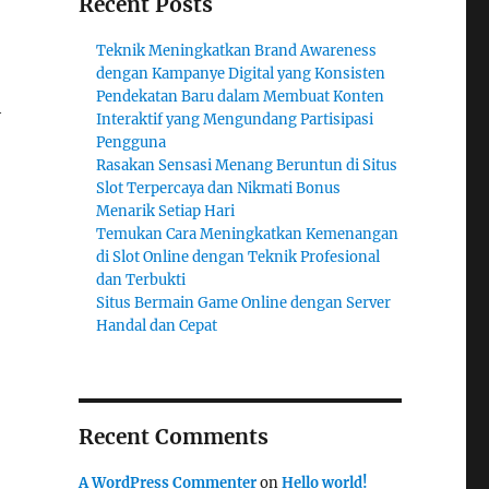
Recent Posts
Teknik Meningkatkan Brand Awareness
dengan Kampanye Digital yang Konsisten
Pendekatan Baru dalam Membuat Konten
h
Interaktif yang Mengundang Partisipasi
Pengguna
Rasakan Sensasi Menang Beruntun di Situs
Slot Terpercaya dan Nikmati Bonus
Menarik Setiap Hari
Temukan Cara Meningkatkan Kemenangan
di Slot Online dengan Teknik Profesional
dan Terbukti
Situs Bermain Game Online dengan Server
Handal dan Cepat
Recent Comments
A WordPress Commenter
on
Hello world!